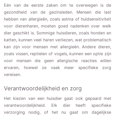
Eén van de eerste zaken om te overwegen is de
gezondheid van de gezinsleden. Mensen die last
hebben van allergieën, zoals astma of huidsensitiviteit
voor dierenharen, moeten goed nadenken over welk
dier geschikt is. Sommige huisdieren, zoals honden en
katten, kunnen veel haren verliezen, wat problematisch
kan zijn voor mensen met allergieën. Andere dieren,
zoals vissen, reptielen of vogels, kunnen een optie zijn
voor mensen die geen allergische reacties willen
ervaren, hoewel ze vaak meer specifieke zorg
vereisen.
Verantwoordelijkheid en zorg
Het kiezen van een huisdier gaat ook gepaard met
verantwoordelijkheid. Elk dier heeft specifieke
verzorging nodig, of het nu gaat om dagelijkse