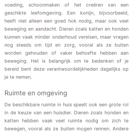
voeding, schoonmaken of het creëren van een
geschikte leefomgeving. Een konijn, bijvoorbeeld,
heeft niet alleen een goed hok nodig, maar ook veel
beweging en aandacht. Dieren zoals katten en honden
kunnen vaak minder onderhoud vereisen, maar vragen
nog steeds om tijd en zorg, vooral als ze buiten
worden gehouden of vaker behoefte hebben aan
beweging. Het is belangrijk om te bedenken of je
bereid bent deze verantwoordelijkheden dagelijks op
je te nemen.
Ruimte en omgeving
De beschikbare ruimte in huis speelt ook een grote rol
in de keuze van een huisdier. Dieren zoals honden en
katten hebben vaak veel ruimte nodig om zich te
bewegen, vooral als ze buiten mogen rennen. Andere