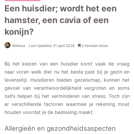
Een huisdier; wordt het een
hamster, een cavia of een
konijn?
Melissa
Last Updated: 21 april 2026
2 minuten lezen
Bij het kiezen van een huisdier komt vaak de vraag
naar voren welk dier nu het beste past bij je gezin en
levensstijl. Huisdieren bieden gezelschap, kunnen het
gevoel van verantwoordelijkheid vergroten en soms
zelfs helpen bij het verminderen van stress. Toch zijn
er verschillende factoren waarmee je rekening moet
houden voordat je de beslissing maakt.
Allergieën en gezondheidsaspecten