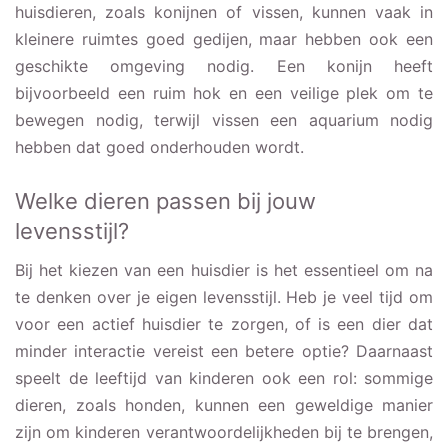
huisdieren, zoals konijnen of vissen, kunnen vaak in
kleinere ruimtes goed gedijen, maar hebben ook een
geschikte omgeving nodig. Een konijn heeft
bijvoorbeeld een ruim hok en een veilige plek om te
bewegen nodig, terwijl vissen een aquarium nodig
hebben dat goed onderhouden wordt.
Welke dieren passen bij jouw
levensstijl?
Bij het kiezen van een huisdier is het essentieel om na
te denken over je eigen levensstijl. Heb je veel tijd om
voor een actief huisdier te zorgen, of is een dier dat
minder interactie vereist een betere optie? Daarnaast
speelt de leeftijd van kinderen ook een rol: sommige
dieren, zoals honden, kunnen een geweldige manier
zijn om kinderen verantwoordelijkheden bij te brengen,