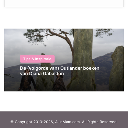
Tips & Inspiratie
De (volgorde van) Outlander boeken
van Diana Gabaldon
© Copyright 2013-2026, AllinMam.com. All Rights Reserved.