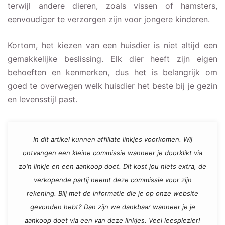
terwijl andere dieren, zoals vissen of hamsters,
eenvoudiger te verzorgen zijn voor jongere kinderen.
Kortom, het kiezen van een huisdier is niet altijd een
gemakkelijke beslissing. Elk dier heeft zijn eigen
behoeften en kenmerken, dus het is belangrijk om
goed te overwegen welk huisdier het beste bij je gezin
en levensstijl past.
In dit artikel kunnen affiliate linkjes voorkomen. Wij
ontvangen een kleine commissie wanneer je doorklikt via
zo'n linkje en een aankoop doet. Dit kost jou niets extra, de
verkopende partij neemt deze commissie voor zijn
rekening. Blij met de informatie die je op onze website
gevonden hebt? Dan zijn we dankbaar wanneer je je
aankoop doet via een van deze linkjes. Veel leesplezier!