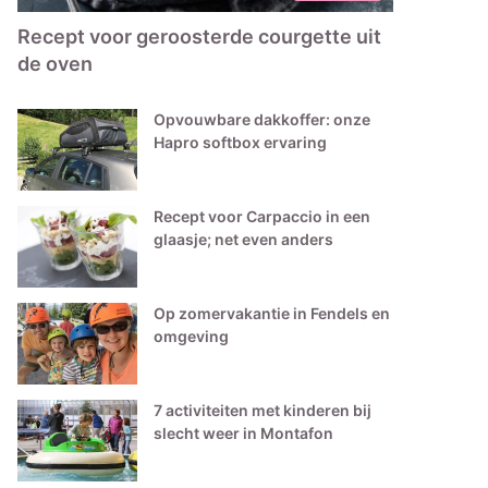
Recept voor geroosterde courgette uit
de oven
Opvouwbare dakkoffer: onze
Hapro softbox ervaring
Recept voor Carpaccio in een
glaasje; net even anders
Op zomervakantie in Fendels en
omgeving
7 activiteiten met kinderen bij
slecht weer in Montafon