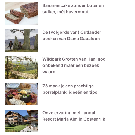
Bananencake zonder boter en
suiker, mét havermout
De (volgorde van) Outlander
boeken van Diana Gabaldon
Wildpark Grotten van Han: nog
onbekend maar een bezoek
waard
Zó maak je een prachtige
borrelplank, ideeën en tips
Onze ervaring met Landal
Resort Maria Alm in Oostenrijk