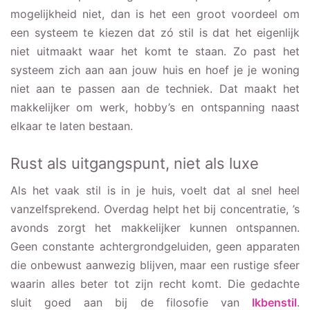
mogelijkheid niet, dan is het een groot voordeel om
een systeem te kiezen dat zó stil is dat het eigenlijk
niet uitmaakt waar het komt te staan. Zo past het
systeem zich aan aan jouw huis en hoef je je woning
niet aan te passen aan de techniek. Dat maakt het
makkelijker om werk, hobby’s en ontspanning naast
elkaar te laten bestaan.
Rust als uitgangspunt, niet als luxe
Als het vaak stil is in je huis, voelt dat al snel heel
vanzelfsprekend. Overdag helpt het bij concentratie, ’s
avonds zorgt het makkelijker kunnen ontspannen.
Geen constante achtergrondgeluiden, geen apparaten
die onbewust aanwezig blijven, maar een rustige sfeer
waarin alles beter tot zijn recht komt. Die gedachte
sluit goed aan bij de filosofie van
Ikbenstil
.