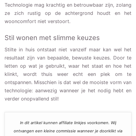
Technologie mag krachtig en betrouwbaar zijn, zolang
ze zich rustig op de achtergrond houdt en het
wooncomfort niet verstoort.
Stil wonen met slimme keuzes
Stilte in huis ontstaat niet vanzelf maar kan wel het
resultaat zijn van bepaalde, bewuste keuzes. Door te
letten op wat je gebruikt, waar het staat en hoe het
klinkt, wordt thuis weer echt een plek om te
ontspannen. Misschien is dat wel de mooiste vorm van
technologie: aanwezig wanneer je het nodig hebt en
verder onopvallend stil!
In dit artikel kunnen affiliate linkjes voorkomen. Wij
ontvangen een kleine commissie wanneer je doorklikt via