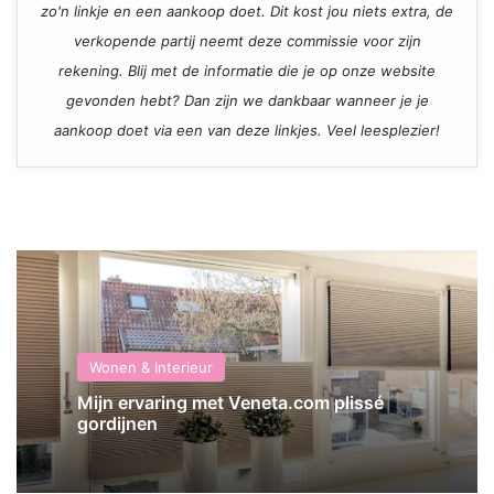
zo'n linkje en een aankoop doet. Dit kost jou niets extra, de
verkopende partij neemt deze commissie voor zijn
rekening. Blij met de informatie die je op onze website
gevonden hebt? Dan zijn we dankbaar wanneer je je
aankoop doet via een van deze linkjes. Veel leesplezier!
Wonen & Interieur
Mijn ervaring met Veneta.com plissé
gordijnen