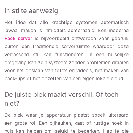
In stilte aanwezig
Het idee dat alle krachtige systemen automatisch
lawaai maken is inmiddels achterhaald. Een moderne
Rack server
is bijvoorbeeld ontworpen voor gebruik
buiten een traditionele serverruimte waardoor deze
verrassend stil kan functioneren. In een huiselijke
omgeving kan zo’n systeem zonder problemen draaien
voor het opslaan van foto’s en video’s, het maken van
back-ups of het opzetten van een eigen lokale cloud.
De juiste plek maakt verschil. Of toch
niet?
De plek waar je apparatuur plaatst speelt uiteraard
een grote rol. Een bijkeuken, kast of rustige hoek in
huis kan helpen om geluid te beperken. Heb je die