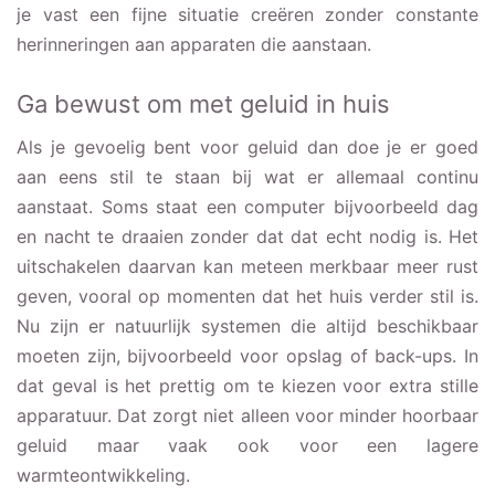
je vast een fijne situatie creëren zonder constante
herinneringen aan apparaten die aanstaan.
Ga bewust om met geluid in huis
Als je gevoelig bent voor geluid dan doe je er goed
aan eens stil te staan bij wat er allemaal continu
aanstaat. Soms staat een computer bijvoorbeeld dag
en nacht te draaien zonder dat dat echt nodig is. Het
uitschakelen daarvan kan meteen merkbaar meer rust
geven, vooral op momenten dat het huis verder stil is.
Nu zijn er natuurlijk systemen die altijd beschikbaar
moeten zijn, bijvoorbeeld voor opslag of back-ups. In
dat geval is het prettig om te kiezen voor extra stille
apparatuur. Dat zorgt niet alleen voor minder hoorbaar
geluid maar vaak ook voor een lagere
warmteontwikkeling.