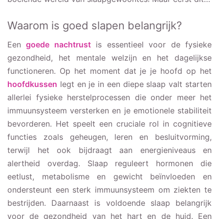
Waarom is goed slapen belangrijk?
Een
goede nachtrust
is essentieel voor de fysieke
gezondheid, het mentale welzijn en het dagelijkse
functioneren. Op het moment dat je je hoofd op het
hoofdkussen
legt en je in een diepe slaap valt starten
allerlei fysieke herstelprocessen die onder meer het
immuunsysteem versterken en je emotionele stabiliteit
bevorderen. Het speelt een cruciale rol in cognitieve
functies zoals geheugen, leren en besluitvorming,
terwijl het ook bijdraagt aan energieniveaus en
alertheid overdag. Slaap reguleert hormonen die
eetlust, metabolisme en gewicht beïnvloeden en
ondersteunt een sterk immuunsysteem om ziekten te
bestrijden. Daarnaast is voldoende slaap belangrijk
voor de gezondheid van het hart en de huid. Een