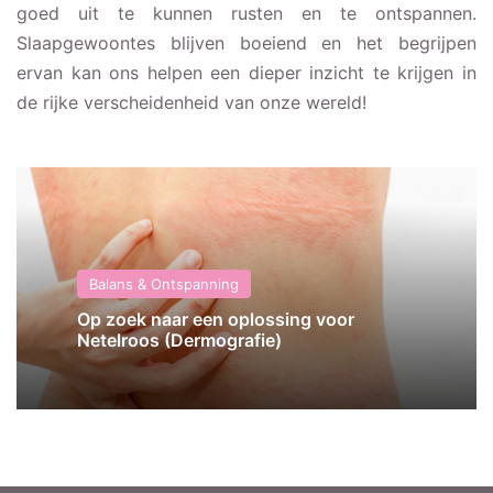
goed uit te kunnen rusten en te ontspannen.
Slaapgewoontes blijven boeiend en het begrijpen
ervan kan ons helpen een dieper inzicht te krijgen in
de rijke verscheidenheid van onze wereld!
Balans & Ontspanning
Op zoek naar een oplossing voor
Netelroos (Dermografie)