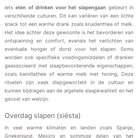
Iets
eten of drinken voor het slapengaan
gebeurt in
verschillende culturen. Dit kan variëren van een lichte
snack tot een warme drank zoals kruidenthee of melk.
Het idee achter deze gewoonte is het bevorderen van
ontspanning en comfort, evenals het verlichten van
eventuele honger of dorst voor het slapen. Soms
worden ook specifieke voedingsmiddelen of dranken
geassocieerd met slaapbevorderende eigenschappen,
zoals kamillethee of warme melk met honing. Deze
rituelen zijn vaak diepgeworteld in de cultuur en
kunnen bijdragen aan de algehele slaapkwaliteit en het
gevoel van welzijn.
Overdag slapen (siësta)
In veel warme klimaten en landen zoals Spanje,
Griekenland, Mexico en sommige delen van het