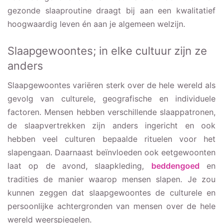
gezonde slaaproutine draagt bij aan een kwalitatief
hoogwaardig leven én aan je algemeen welzijn.
Slaapgewoontes; in elke cultuur zijn ze
anders
Slaapgewoontes variëren sterk over de hele wereld als
gevolg van culturele, geografische en individuele
factoren. Mensen hebben verschillende slaappatronen,
de slaapvertrekken zijn anders ingericht en ook
hebben veel culturen bepaalde rituelen voor het
slapengaan. Daarnaast beïnvloeden ook eetgewoonten
laat op de avond, slaapkleding,
beddengoed
en
tradities de manier waarop mensen slapen. Je zou
kunnen zeggen dat slaapgewoontes de culturele en
persoonlijke achtergronden van mensen over de hele
wereld weerspiegelen.