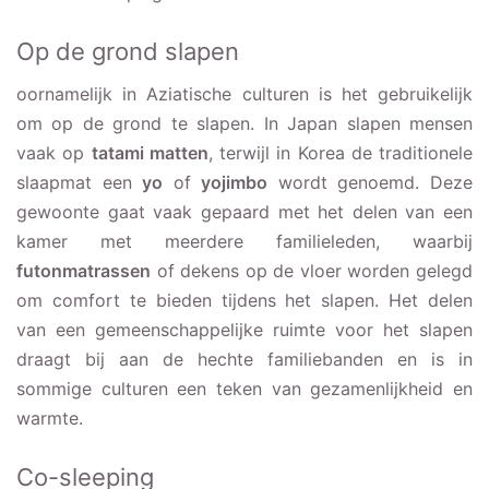
Op de grond slapen
oornamelijk in Aziatische culturen is het gebruikelijk
om op de grond te slapen. In Japan slapen mensen
vaak op
tatami matten
, terwijl in Korea de traditionele
slaapmat een
yo
of
yojimbo
wordt genoemd. Deze
gewoonte gaat vaak gepaard met het delen van een
kamer met meerdere familieleden, waarbij
futonmatrassen
of dekens op de vloer worden gelegd
om comfort te bieden tijdens het slapen. Het delen
van een gemeenschappelijke ruimte voor het slapen
draagt bij aan de hechte familiebanden en is in
sommige culturen een teken van gezamenlijkheid en
warmte.
Co-sleeping