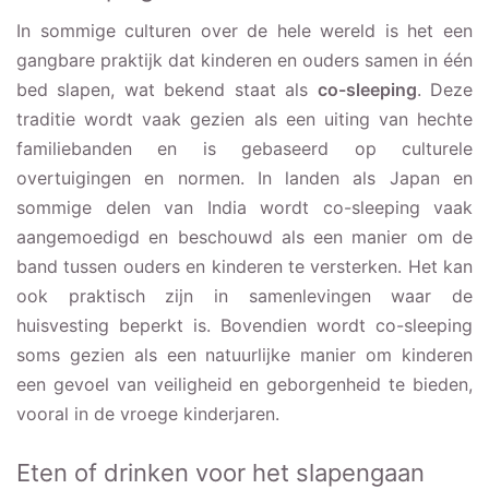
In sommige culturen over de hele wereld is het een
gangbare praktijk dat kinderen en ouders samen in één
bed slapen, wat bekend staat als
co-sleeping
. Deze
traditie wordt vaak gezien als een uiting van hechte
familiebanden en is gebaseerd op culturele
overtuigingen en normen. In landen als Japan en
sommige delen van India wordt co-sleeping vaak
aangemoedigd en beschouwd als een manier om de
band tussen ouders en kinderen te versterken. Het kan
ook praktisch zijn in samenlevingen waar de
huisvesting beperkt is. Bovendien wordt co-sleeping
soms gezien als een natuurlijke manier om kinderen
een gevoel van veiligheid en geborgenheid te bieden,
vooral in de vroege kinderjaren.
Eten of drinken voor het slapengaan