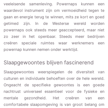
veeleisende samenleving. Powernaps kunnen een
waardevol instrument zijn om vermoeidheid tegen te
gaan en energie terug te winnen, mits ze kort en goed
getimed zijn. In de Westerse wereld worden
powernaps ook steeds meer geaccepteerd, maar niet
zo zeer in het openbaar. Steeds meer bedrijven
creëren speciale ruimtes waar werknemers een
powernap kunnen nemen onder werktijd.
Slaapgewoontes blijven fascinerend
Slaapgewoontes weerspiegelen de diversiteit van
culturen en individuele behoeften over de hele wereld.
Ongeacht de specifieke gewoontes is een goede
nachtrust universeel essentieel voor de fysieke en
mentale gezondheid. Het creëren van een
comfortabele slaapomgeving is van groot belang om