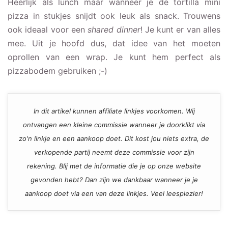
Heerlijk als lunch maar wanneer je de tortilla mini
pizza in stukjes snijdt ook leuk als snack. Trouwens
ook ideaal voor een
shared dinner
! Je kunt er van alles
mee. Uit je hoofd dus, dat idee van het moeten
oprollen van een wrap. Je kunt hem perfect als
pizzabodem gebruiken ;-)
In dit artikel kunnen affiliate linkjes voorkomen. Wij
ontvangen een kleine commissie wanneer je doorklikt via
zo'n linkje en een aankoop doet. Dit kost jou niets extra, de
verkopende partij neemt deze commissie voor zijn
rekening. Blij met de informatie die je op onze website
gevonden hebt? Dan zijn we dankbaar wanneer je je
aankoop doet via een van deze linkjes. Veel leesplezier!