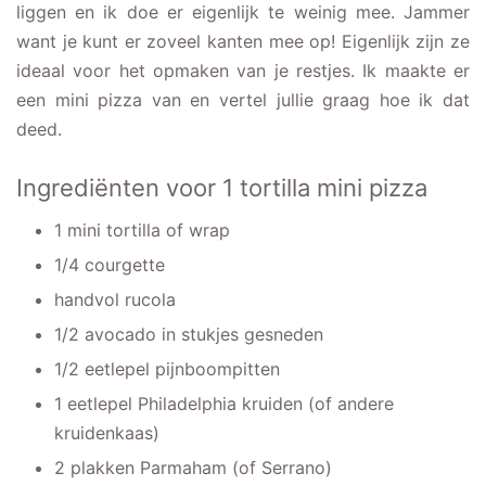
liggen en ik doe er eigenlijk te weinig mee. Jammer
want je kunt er zoveel kanten mee op! Eigenlijk zijn ze
ideaal voor het opmaken van je restjes. Ik maakte er
een mini pizza van en vertel jullie graag hoe ik dat
deed.
Ingrediënten voor 1 tortilla mini pizza
1 mini tortilla of wrap
1/4 courgette
handvol rucola
1/2 avocado in stukjes gesneden
1/2 eetlepel pijnboompitten
1 eetlepel Philadelphia kruiden (of andere
kruidenkaas)
2 plakken Parmaham (of Serrano)