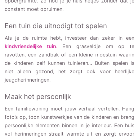
opbergruimte. Zo hou je je huis netjes zonder dat je
constant moet opruimen.
Een tuin die uitnodigt tot spelen
Als je de ruimte hebt, investeer dan zeker in een
kindvriendelijke tuin
. Een grasveldje om op te
ravotten, een zandbak of een kleine moestuin waarin
de kinderen zelf kunnen tuinieren… Buiten spelen is
niet alleen gezond, het zorgt ook voor heerlijke
jeugdherinneringen.
Maak het persoonlijk
Een familiewoning moet jouw verhaal vertellen. Hang
foto’s op, toon kunstwerkjes van de kinderen en breng
persoonlijke elementen binnen in je interieur. Een huis
vol herinneringen straalt warmte uit en zorgt ervoor