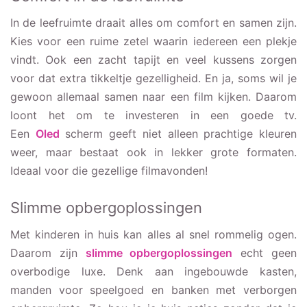
In de leefruimte draait alles om comfort en samen zijn.
Kies voor een ruime zetel waarin iedereen een plekje
vindt. Ook een zacht tapijt en veel kussens zorgen
voor dat extra tikkeltje gezelligheid. En ja, soms wil je
gewoon allemaal samen naar een film kijken. Daarom
loont het om te investeren in een goede tv.
Een
Oled
scherm geeft niet alleen prachtige kleuren
weer, maar bestaat ook in lekker grote formaten.
Ideaal voor die gezellige filmavonden!
Slimme opbergoplossingen
Met kinderen in huis kan alles al snel rommelig ogen.
Daarom zijn
slimme opbergoplossingen
echt geen
overbodige luxe. Denk aan ingebouwde kasten,
manden voor speelgoed en banken met verborgen