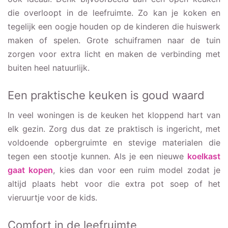
die overloopt in de leefruimte. Zo kan je koken en
tegelijk een oogje houden op de kinderen die huiswerk
maken of spelen. Grote schuiframen naar de tuin
zorgen voor extra licht en maken de verbinding met
buiten heel natuurlijk.
Een praktische keuken is goud waard
In veel woningen is de keuken het kloppend hart van
elk gezin. Zorg dus dat ze praktisch is ingericht, met
voldoende opbergruimte en stevige materialen die
tegen een stootje kunnen. Als je een nieuwe
koelkast
gaat kopen
, kies dan voor een ruim model zodat je
altijd plaats hebt voor die extra pot soep of het
vieruurtje voor de kids.
Comfort in de leefruimte