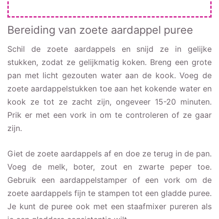
Bereiding van zoete aardappel puree
Schil de zoete aardappels en snijd ze in gelijke
stukken, zodat ze gelijkmatig koken. Breng een grote
pan met licht gezouten water aan de kook. Voeg de
zoete aardappelstukken toe aan het kokende water en
kook ze tot ze zacht zijn, ongeveer 15-20 minuten.
Prik er met een vork in om te controleren of ze gaar
zijn.
Giet de zoete aardappels af en doe ze terug in de pan.
Voeg de melk, boter, zout en zwarte peper toe.
Gebruik een aardappelstamper of een vork om de
zoete aardappels fijn te stampen tot een gladde puree.
Je kunt de puree ook met een staafmixer pureren als