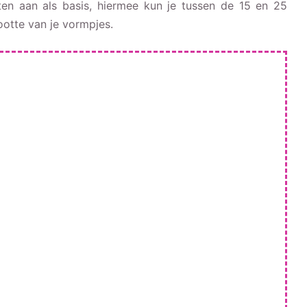
ten aan als basis, hiermee kun je tussen de 15 en 25
ootte van je vormpjes.