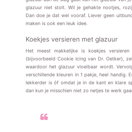
glazuur niet stolt. Wil je gehakte nootjes, ro
Dan doe je dat wel vooraf. Liever geen uitbun
maken is ook een leuk idee.
Koekjes versieren met glazuur
Het meest makkelijke is koekjes versieren
(bijvoorbeeld Cookie Icing van Dr. Oetker), zel
waardoor het glazuur vloeibaar wordt. Vervol
verschillende kleuren in 1 pakje, heel handig. 
lekkerder is óf omdat je in de kant en klare 
dan kun je misschien niet zo netjes te werk gaa