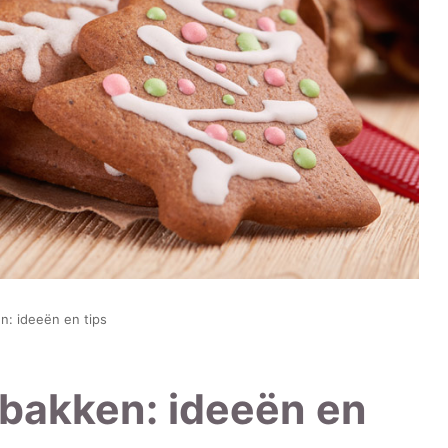
n: ideeën en tips
 bakken: ideeën en