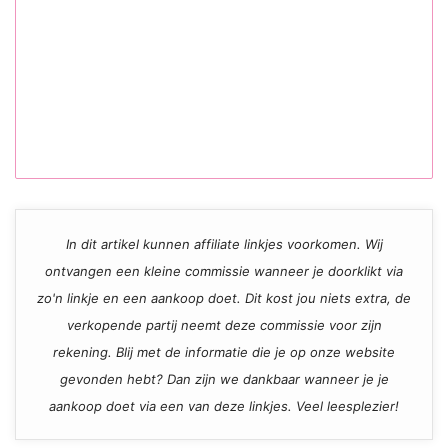
In dit artikel kunnen affiliate linkjes voorkomen. Wij
ontvangen een kleine commissie wanneer je doorklikt via
zo'n linkje en een aankoop doet. Dit kost jou niets extra, de
verkopende partij neemt deze commissie voor zijn
rekening. Blij met de informatie die je op onze website
gevonden hebt? Dan zijn we dankbaar wanneer je je
aankoop doet via een van deze linkjes. Veel leesplezier!