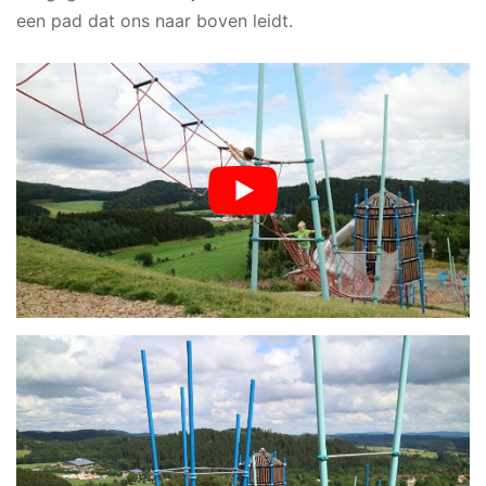
een pad dat ons naar boven leidt.