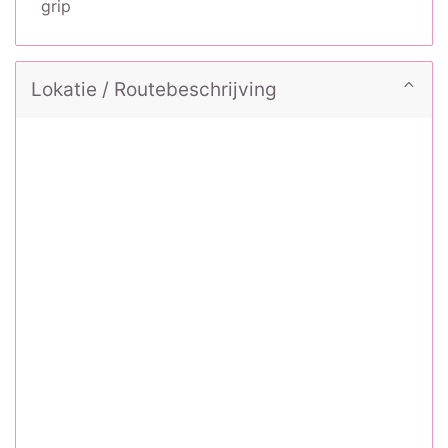
grip
Lokatie / Routebeschrijving