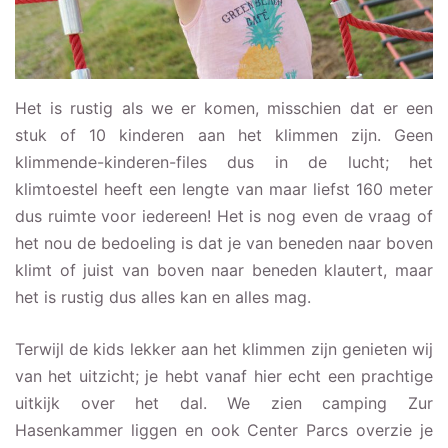
Het is rustig als we er komen, misschien dat er een
stuk of 10 kinderen aan het klimmen zijn. Geen
klimmende-kinderen-files dus in de lucht; het
klimtoestel heeft een lengte van maar liefst 160 meter
dus ruimte voor iedereen! Het is nog even de vraag of
het nou de bedoeling is dat je van beneden naar boven
klimt of juist van boven naar beneden klautert, maar
het is rustig dus alles kan en alles mag.
Terwijl de kids lekker aan het klimmen zijn genieten wij
van het uitzicht; je hebt vanaf hier echt een prachtige
uitkijk over het dal. We zien camping Zur
Hasenkammer liggen en ook Center Parcs overzie je