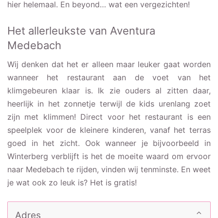
hier helemaal. En beyond… wat een vergezichten!
Het allerleukste van Aventura
Medebach
Wij denken dat het er alleen maar leuker gaat worden
wanneer het restaurant aan de voet van het
klimgebeuren klaar is. Ik zie ouders al zitten daar,
heerlijk in het zonnetje terwijl de kids urenlang zoet
zijn met klimmen! Direct voor het restaurant is een
speelplek voor de kleinere kinderen, vanaf het terras
goed in het zicht. Ook wanneer je bijvoorbeeld in
Winterberg verblijft is het de moeite waard om ervoor
naar Medebach te rijden, vinden wij tenminste. En weet
je wat ook zo leuk is? Het is gratis!
Adres