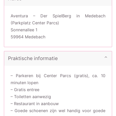
Aventura – Der SpielBerg in Medebach
(Parkplatz Center Parcs)
Sonnenallee 1
59964 Medebach
Praktische informatie
– Parkeren bij Center Parcs (gratis), ca. 10
minuten lopen
– Gratis entree
– Toiletten aanwezig
– Restaurant in aanbouw
– Goede schoenen zijn wel handig voor goede