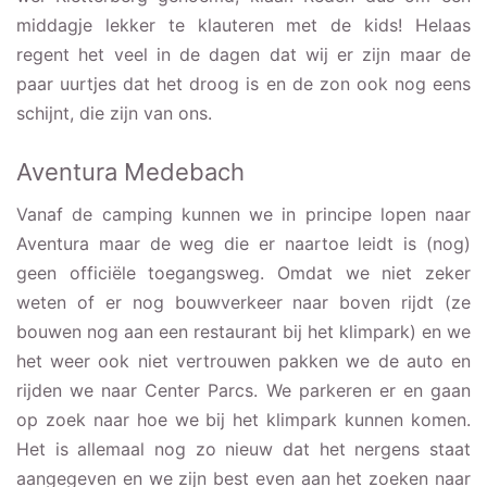
middagje lekker te klauteren met de kids! Helaas
regent het veel in de dagen dat wij er zijn maar de
paar uurtjes dat het droog is en de zon ook nog eens
schijnt, die zijn van ons.
Aventura Medebach
Vanaf de camping kunnen we in principe lopen naar
Aventura maar de weg die er naartoe leidt is (nog)
geen officiële toegangsweg. Omdat we niet zeker
weten of er nog bouwverkeer naar boven rijdt (ze
bouwen nog aan een restaurant bij het klimpark) en we
het weer ook niet vertrouwen pakken we de auto en
rijden we naar Center Parcs. We parkeren er en gaan
op zoek naar hoe we bij het klimpark kunnen komen.
Het is allemaal nog zo nieuw dat het nergens staat
aangegeven en we zijn best even aan het zoeken naar