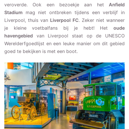
veroverde. Ook een bezoekje aan het
Anfield
Stadium
mag niet ontbreken tijdens een verblijf in
Liverpool, thuis van
Liverpool FC
. Zeker niet wanneer
je kleine voetbalfans bij je hebt! Het
oude
havengebied
van Liverpool staat op de UNESCO
Werelderfgoedlijst en een leuke manier om dit gebied
goed te bekijken is met een boot.