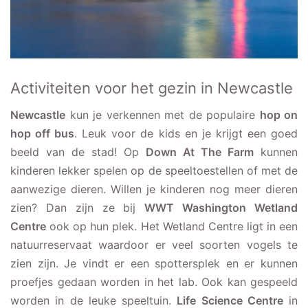
Activiteiten voor het gezin in Newcastle
Newcastle
kun je verkennen met de populaire
hop on
hop off bus
. Leuk voor de kids en je krijgt een goed
beeld van de stad! Op
Down At The Farm
kunnen
kinderen lekker spelen op de speeltoestellen of met de
aanwezige dieren. Willen je kinderen nog meer dieren
zien? Dan zijn ze bij
WWT Washington Wetland
Centre
ook op hun plek. Het Wetland Centre ligt in een
natuurreservaat waardoor er veel soorten vogels te
zien zijn. Je vindt er een spottersplek en er kunnen
proefjes gedaan worden in het lab. Ook kan gespeeld
worden in de leuke speeltuin.
Life Science Centre
in