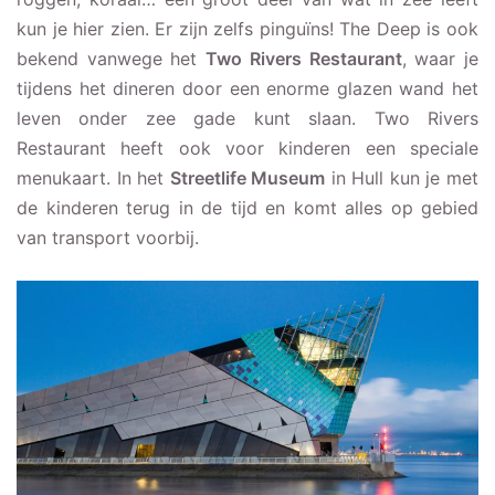
kun je hier zien. Er zijn zelfs pinguïns! The Deep is ook
bekend vanwege het
Two Rivers Restaurant
, waar je
tijdens het dineren door een enorme glazen wand het
leven onder zee gade kunt slaan. Two Rivers
Restaurant heeft ook voor kinderen een speciale
menukaart. In het
Streetlife Museum
in Hull kun je met
de kinderen terug in de tijd en komt alles op gebied
van transport voorbij.