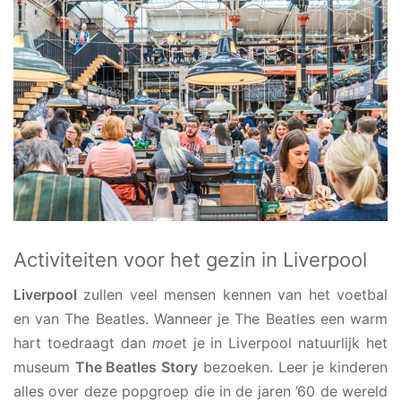
Activiteiten voor het gezin in Liverpool
Liverpool
zullen veel mensen kennen van het voetbal
en van The Beatles. Wanneer je The Beatles een warm
hart toedraagt dan
moe
t je in Liverpool natuurlijk het
museum
The Beatles Story
bezoeken. Leer je kinderen
alles over deze popgroep die in de jaren ’60 de wereld