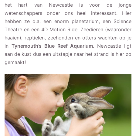
het hart van Newcastle is voor de jonge
wetenschappers onder ons heel interessant. Hier
hebben ze o.a. een enorm planetarium, een Science
Theatre en een 4D Motion Ride. Zeedieren (waaronder
haaien), reptielen, zeehonden en otters wachten op je
in
Tynemouth’s
Blue Reef Aquarium
. Newcastle ligt
aan de kust dus een uitstapje naar het strand is hier zo
gemaakt!