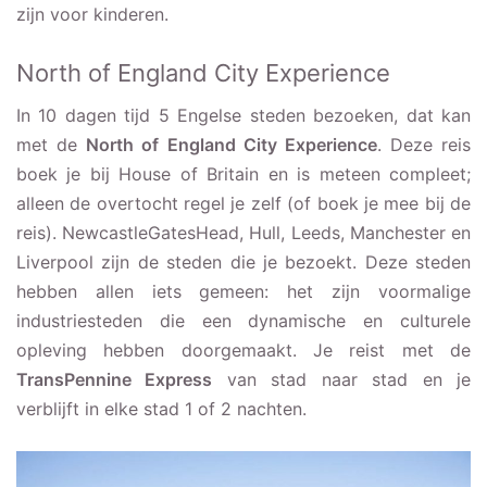
zijn voor kinderen.
North of England City Experience
In 10 dagen tijd 5 Engelse steden bezoeken, dat kan
met de
North of England City Experience
. Deze reis
boek je bij House of Britain en is meteen compleet;
alleen de overtocht regel je zelf (of boek je mee bij de
reis). NewcastleGatesHead, Hull, Leeds, Manchester en
Liverpool zijn de steden die je bezoekt. Deze steden
hebben allen iets gemeen: het zijn voormalige
industriesteden die een dynamische en culturele
opleving hebben doorgemaakt. Je reist met de
TransPennine Express
van stad naar stad en je
verblijft in elke stad 1 of 2 nachten.