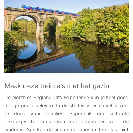
Maak deze treinreis met het gezin
De North of England City Experience kun je heel goed
met je gezin beleven. In de steden is er namelijk veel
te doen voor families. Superleuk om culturele
bezoekjes te combineren met activiteiten voor de
kinderen. Spreken de accommodaties in de reis je niet