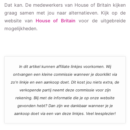
Dat kan. De medewerkers van House of Britain kijken
graag samen met jou naar alternatieven. Kijk op de
website van
House of Britain
voor de uitgebreide
mogelijkheden.
In dit artikel kunnen affiliate linkjes voorkomen. Wij
ontvangen een kleine commissie wanneer je doorklikt via
zo'n linkje en een aankoop doet. Dit kost jou niets extra, de
verkopende partij neemt deze commissie voor zijn
rekening. Blij met de informatie die je op onze website
gevonden hebt? Dan zijn we dankbaar wanneer je je
aankoop doet via een van deze linkjes. Veel leesplezier!