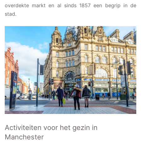
overdekte markt en al sinds 1857 een begrip in de
stad.
Activiteiten voor het gezin in
Manchester