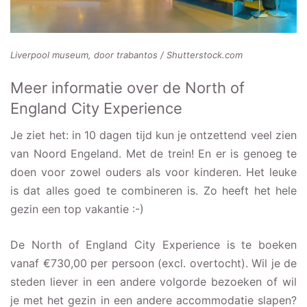
Liverpool museum, door trabantos / Shutterstock.com
Meer informatie over de North of
England City Experience
Je ziet het: in 10 dagen tijd kun je ontzettend veel zien
van Noord Engeland. Met de trein! En er is genoeg te
doen voor zowel ouders als voor kinderen. Het leuke
is dat alles goed te combineren is. Zo heeft het hele
gezin een top vakantie :-)
De North of England City Experience is te boeken
vanaf €730,00 per persoon (excl. overtocht). Wil je de
steden liever in een andere volgorde bezoeken of wil
je met het gezin in een andere accommodatie slapen?