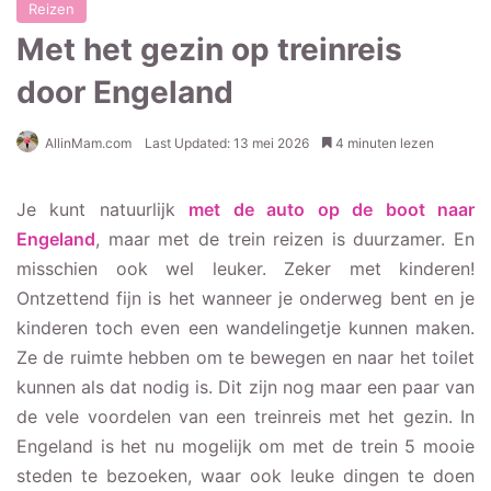
Reizen
Met het gezin op treinreis
door Engeland
AllinMam.com
Last Updated: 13 mei 2026
4 minuten lezen
Je kunt natuurlijk
met de auto op de boot naar
Engeland
, maar met de trein reizen is duurzamer. En
misschien ook wel leuker. Zeker met kinderen!
Ontzettend fijn is het wanneer je onderweg bent en je
kinderen toch even een wandelingetje kunnen maken.
Ze de ruimte hebben om te bewegen en naar het toilet
kunnen als dat nodig is. Dit zijn nog maar een paar van
de vele voordelen van een treinreis met het gezin. In
Engeland is het nu mogelijk om met de trein 5 mooie
steden te bezoeken, waar ook leuke dingen te doen