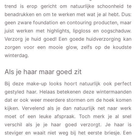
trend is erop gericht om natuurlijke schoonheid te
benadrukken en om te werken met wat je al hebt. Dus:
geen zware foundation en contouring producten, maar
juist werken met highlights, lipgloss en oogschaduw.
Verzorg je huid goed! Een goede huidverzorging kan
zorgen voor een mooie glow, zelfs op de koudste
winterdag.
Als je haar maar goed zit
Bij deze make-up looks hoort natuurlijk ook perfect
gestyled haar. Helaas betekenen deze wintermaanden
dat er ook weer meerdere stormen om de hoek komen
kijken. Vervelend als je dan natuurlijk net naar werk
moet of een leuke afspraak. Toch merk je al snel
verschil als je je haar goed verzorgt. Je haar is
steviger en waait niet weg bij het eerste briesje. Een