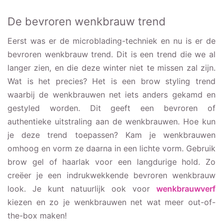
De bevroren wenkbrauw trend
Eerst was er de microblading-techniek en nu is er de
bevroren wenkbrauw trend. Dit is een trend die we al
langer zien, en die deze winter niet te missen zal zijn.
Wat is het precies? Het is een brow styling trend
waarbij de wenkbrauwen net iets anders gekamd en
gestyled worden. Dit geeft een bevroren of
authentieke uitstraling aan de wenkbrauwen. Hoe kun
je deze trend toepassen? Kam je wenkbrauwen
omhoog en vorm ze daarna in een lichte vorm. Gebruik
brow gel of haarlak voor een langdurige hold. Zo
creëer je een indrukwekkende bevroren wenkbrauw
look. Je kunt natuurlijk ook voor
wenkbrauwverf
kiezen en zo je wenkbrauwen net wat meer out-of-
the-box maken!