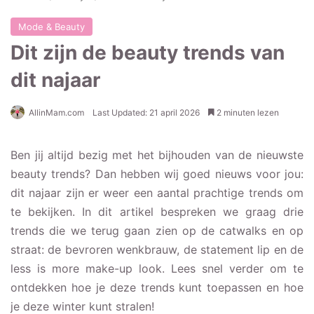
Mode & Beauty
Dit zijn de beauty trends van
dit najaar
AllinMam.com
Last Updated: 21 april 2026
2 minuten lezen
Ben jij altijd bezig met het bijhouden van de nieuwste
beauty trends? Dan hebben wij goed nieuws voor jou:
dit najaar zijn er weer een aantal prachtige trends om
te bekijken. In dit artikel bespreken we graag drie
trends die we terug gaan zien op de catwalks en op
straat: de bevroren wenkbrauw, de statement lip en de
less is more make-up look. Lees snel verder om te
ontdekken hoe je deze trends kunt toepassen en hoe
je deze winter kunt stralen!