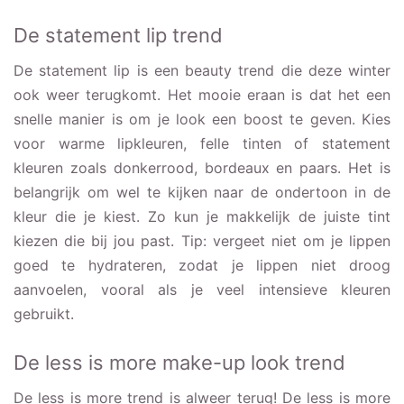
De statement lip trend
De statement lip is een beauty trend die deze winter
ook weer terugkomt. Het mooie eraan is dat het een
snelle manier is om je look een boost te geven. Kies
voor warme lipkleuren, felle tinten of statement
kleuren zoals donkerrood, bordeaux en paars. Het is
belangrijk om wel te kijken naar de ondertoon in de
kleur die je kiest. Zo kun je makkelijk de juiste tint
kiezen die bij jou past. Tip: vergeet niet om je lippen
goed te hydrateren, zodat je lippen niet droog
aanvoelen, vooral als je veel intensieve kleuren
gebruikt.
De less is more make-up look trend
De less is more trend is alweer terug! De less is more