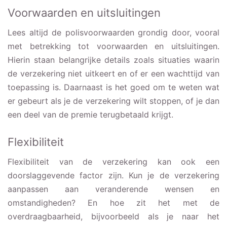
Voorwaarden en uitsluitingen
Lees altijd de polisvoorwaarden grondig door, vooral
met betrekking tot voorwaarden en uitsluitingen.
Hierin staan belangrijke details zoals situaties waarin
de verzekering niet uitkeert en of er een wachttijd van
toepassing is. Daarnaast is het goed om te weten wat
er gebeurt als je de verzekering wilt stoppen, of je dan
een deel van de premie terugbetaald krijgt.
Flexibiliteit
Flexibiliteit van de verzekering kan ook een
doorslaggevende factor zijn. Kun je de verzekering
aanpassen aan veranderende wensen en
omstandigheden? En hoe zit het met de
overdraagbaarheid, bijvoorbeeld als je naar het