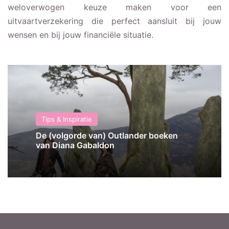
weloverwogen keuze maken voor een
uitvaartverzekering die perfect aansluit bij jouw
wensen en bij jouw financiële situatie.
Tips & Inspiratie
De (volgorde van) Outlander boeken
van Diana Gabaldon