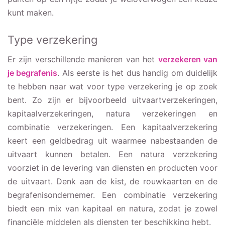
kunt maken.
Type verzekering
Er zijn verschillende manieren van het
verzekeren van
je begrafenis
. Als eerste is het dus handig om duidelijk
te hebben naar wat voor type verzekering je op zoek
bent. Zo zijn er bijvoorbeeld uitvaartverzekeringen,
kapitaalverzekeringen, natura verzekeringen en
combinatie verzekeringen. Een kapitaalverzekering
keert een geldbedrag uit waarmee nabestaanden de
uitvaart kunnen betalen. Een natura verzekering
voorziet in de levering van diensten en producten voor
de uitvaart. Denk aan de kist, de rouwkaarten en de
begrafenisondernemer. Een combinatie verzekering
biedt een mix van kapitaal en natura, zodat je zowel
financiële middelen als diensten ter beschikking hebt.