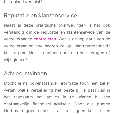
buitenland verhuist?
Reputatie en klantenservice
Naast al deze praktische overwegingen is het ook
verstandig om de reputatie en klantenservice van de
verzekeraar te
controleren
. Wat is de reputatie van de
verzekeraar en hoe scoren ze op klanttevredenheid?
Kun je gemakkelijk contact opnemen voor vragen of
wijzigingen?
Advies inwinnen
Mocht je na bovenstaande informatie toch niet zeker
weten welke verzekering het beste bij je past dan is
het raadzaam om advies in te winnen bij een
onafhankelijk financieel adviseur. Door alle punten
hierboven goed naast elkaar te leggen kun je een