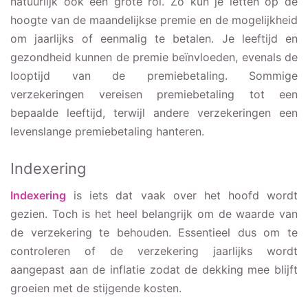
natuurlijk ook een grote rol. Zo kun je letten op de
hoogte van de maandelijkse premie en de mogelijkheid
om jaarlijks of eenmalig te betalen. Je leeftijd en
gezondheid kunnen de premie beïnvloeden, evenals de
looptijd van de premiebetaling. Sommige
verzekeringen vereisen premiebetaling tot een
bepaalde leeftijd, terwijl andere verzekeringen een
levenslange premiebetaling hanteren.
Indexering
Indexering
is iets dat vaak over het hoofd wordt
gezien. Toch is het heel belangrijk om de waarde van
de verzekering te behouden. Essentieel dus om te
controleren of de verzekering jaarlijks wordt
aangepast aan de inflatie zodat de dekking mee blijft
groeien met de stijgende kosten.