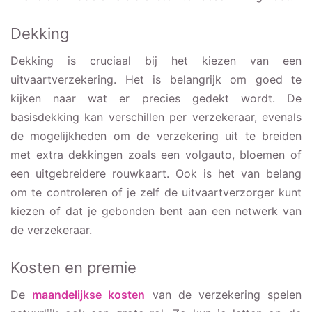
Dekking
Dekking is cruciaal bij het kiezen van een
uitvaartverzekering. Het is belangrijk om goed te
kijken naar wat er precies gedekt wordt. De
basisdekking kan verschillen per verzekeraar, evenals
de mogelijkheden om de verzekering uit te breiden
met extra dekkingen zoals een volgauto, bloemen of
een uitgebreidere rouwkaart. Ook is het van belang
om te controleren of je zelf de uitvaartverzorger kunt
kiezen of dat je gebonden bent aan een netwerk van
de verzekeraar.
Kosten en premie
De
maandelijkse kosten
van de verzekering spelen