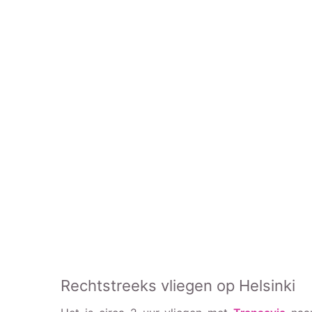
Rechtstreeks vliegen op Helsinki