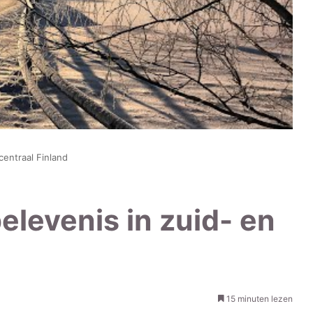
centraal Finland
elevenis in zuid- en
15 minuten lezen