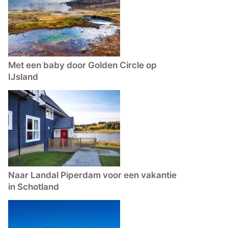
Met een baby door Golden Circle op
IJsland
Naar Landal Piperdam voor een vakantie
in Schotland