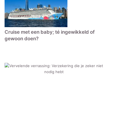
Cruise met een baby; té ingewikkeld of
gewoon doen?