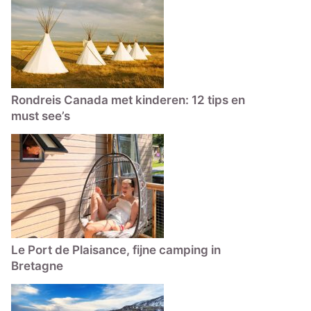
Rondreis Canada met kinderen: 12 tips en
must see’s
Le Port de Plaisance, fijne camping in
Bretagne