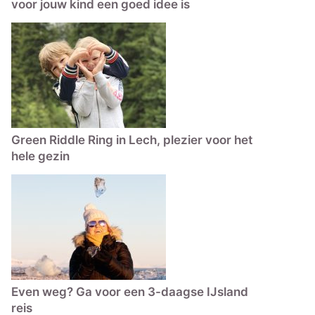
voor jouw kind een goed idee is
Green Riddle Ring in Lech, plezier voor het
hele gezin
Even weg? Ga voor een 3-daagse IJsland
reis