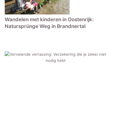
Wandelen met kinderen in Oostenrijk:
Natursprünge Weg in Brandnertal