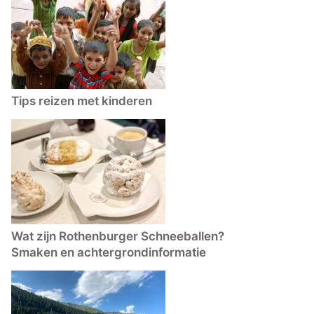
Tips reizen met kinderen
Wat zijn Rothenburger Schneeballen?
Smaken en achtergrondinformatie