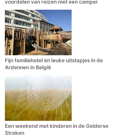
voordelen van reizen met een camper
Fijn familiehotel én leuke uitstapjes in de
Ardennen in België
Een weekend met kinderen in de Gelderse
Streken