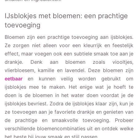
IJsblokjes met bloemen: een prachtige
toevoeging
Bloemen zijn een prachtige toevoeging aan ijsblokjes.
Ze zorgen niet alleen voor een kleurrijk en feestelijk
effect, maar voegen ook een subtiele smaak toe aan je
drankje. Denk aan bloemen zoals viooltjes,
vlierbloesem, kamille en lavendel. Deze bloemen zijn
eetbaar
en kunnen veilig worden gebruikt om
ijsblokjes mee te maken. Het enige wat je hoeft te
doen is de bloemen in het water doen voordat je de
ijsblokjes bevriest. Zodra de ijsblokjes klaar zijn, kun je
ze toevoegen aan je favoriete drankje en genieten van
de prachtige en smaakvolle toevoeging. Probeer
verschillende bloemencombinaties uit en ontdek welke
het beste bij jouw smaak en stijl passen.