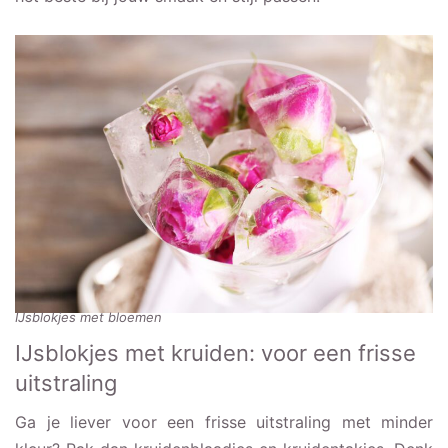
IJsblokjes met bloemen
IJsblokjes met kruiden: voor een frisse
uitstraling
Ga je liever voor een frisse uitstraling met minder