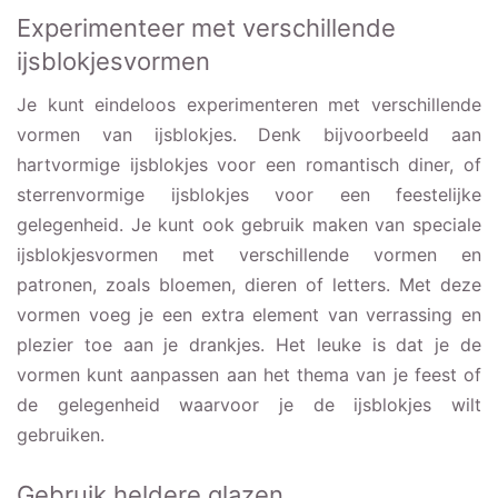
Experimenteer met verschillende
ijsblokjesvormen
Je kunt eindeloos experimenteren met verschillende
vormen van ijsblokjes. Denk bijvoorbeeld aan
hartvormige ijsblokjes voor een romantisch diner, of
sterrenvormige ijsblokjes voor een feestelijke
gelegenheid. Je kunt ook gebruik maken van speciale
ijsblokjesvormen met verschillende vormen en
patronen, zoals bloemen, dieren of letters. Met deze
vormen voeg je een extra element van verrassing en
plezier toe aan je drankjes. Het leuke is dat je de
vormen kunt aanpassen aan het thema van je feest of
de gelegenheid waarvoor je de ijsblokjes wilt
gebruiken.
Gebruik heldere glazen