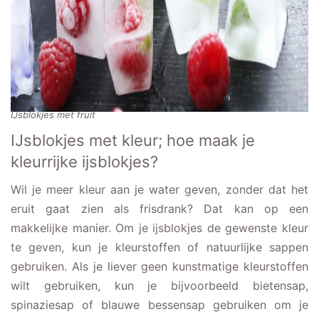
IJsblokjes met fruit
IJsblokjes met kleur; hoe maak je
kleurrijke ijsblokjes?
Wil je meer kleur aan je water geven, zonder dat het
eruit gaat zien als frisdrank? Dat kan op een
makkelijke manier. Om je ijsblokjes de gewenste kleur
te geven, kun je kleurstoffen of natuurlijke sappen
gebruiken. Als je liever geen kunstmatige kleurstoffen
wilt gebruiken, kun je bijvoorbeeld bietensap,
spinaziesap of blauwe bessensap gebruiken om je