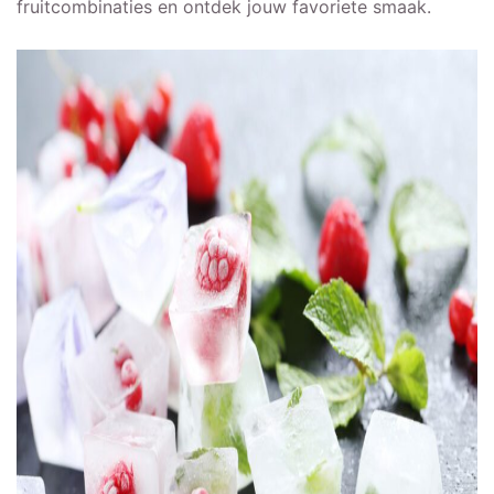
fruitcombinaties en ontdek jouw favoriete smaak.