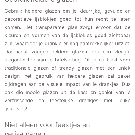
Gebruik heldere glazen om je kleurrijke, gevulde en
decoratieve ijsblokjes goed tot hun recht te laten
komen. Het transparante glas zorgt ervoor dat de
kleuren en vormen van de ijsblokjes goed zichtbaar
zijn, waardoor je drankje er nog aantrekkelijker uitziet.
Daarnaast voegen heldere glazen ook een vleugje
elegantie toe aan je tafelsetting. Of je nu kiest voor
traditionele glazen of trendy glazen met een uniek
design, het gebruik van heldere glazen zal zeker
bijdragen aan de visuele impact van je drankjes. Dus
pak die mooie glazen uit de kast en geniet van je
verfrissende en feestelijke drankjes met leuke
ijsblokjes!
Niet alleen voor feestjes en
verjaardagen