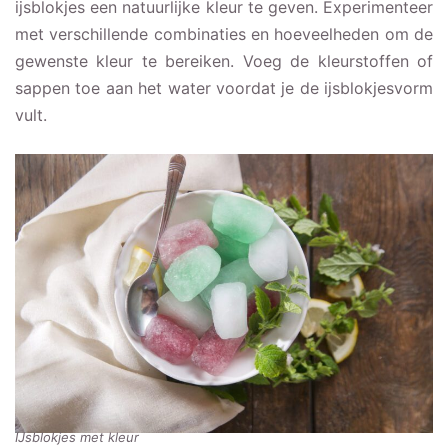
ijsblokjes een natuurlijke kleur te geven. Experimenteer
met verschillende combinaties en hoeveelheden om de
gewenste kleur te bereiken. Voeg de kleurstoffen of
sappen toe aan het water voordat je de ijsblokjesvorm
vult.
IJsblokjes met kleur