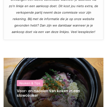
zo'n linkje en een aankoop doet. Dit kost jou niets extra, de
verkopende partij neemt deze commissie voor zijn
rekening. Blij met de informatie die je op onze website
gevonden hebt? Dan zijn we dankbaar wanneer je je
aankoop doet via een van deze linkjes. Veel leesplezier!
Keuken & Tips
Voor- en nadelen van koken in een
slowcooker