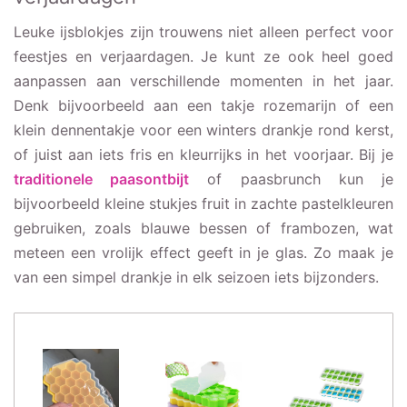
Leuke ijsblokjes zijn trouwens niet alleen perfect voor
feestjes en verjaardagen. Je kunt ze ook heel goed
aanpassen aan verschillende momenten in het jaar.
Denk bijvoorbeeld aan een takje rozemarijn of een
klein dennentakje voor een winters drankje rond kerst,
of juist aan iets fris en kleurrijks in het voorjaar. Bij je
traditionele paasontbijt
of paasbrunch kun je
bijvoorbeeld kleine stukjes fruit in zachte pastelkleuren
gebruiken, zoals blauwe bessen of frambozen, wat
meteen een vrolijk effect geeft in je glas. Zo maak je
van een simpel drankje in elk seizoen iets bijzonders.