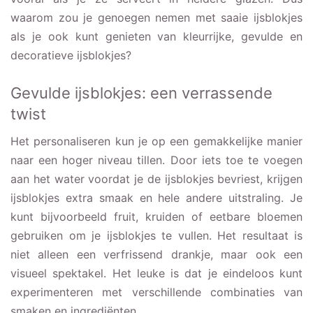
waarom zou je genoegen nemen met saaie ijsblokjes
als je ook kunt genieten van kleurrijke, gevulde en
decoratieve ijsblokjes?
Gevulde ijsblokjes: een verrassende
twist
Het personaliseren kun je op een gemakkelijke manier
naar een hoger niveau tillen. Door iets toe te voegen
aan het water voordat je de ijsblokjes bevriest, krijgen
ijsblokjes extra smaak en hele andere uitstraling. Je
kunt bijvoorbeeld fruit, kruiden of eetbare bloemen
gebruiken om je ijsblokjes te vullen. Het resultaat is
niet alleen een verfrissend drankje, maar ook een
visueel spektakel. Het leuke is dat je eindeloos kunt
experimenteren met verschillende combinaties van
smaken en ingrediënten.