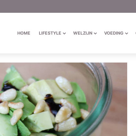
HOME
LIFESTYLE
WELZIJN
VOEDING