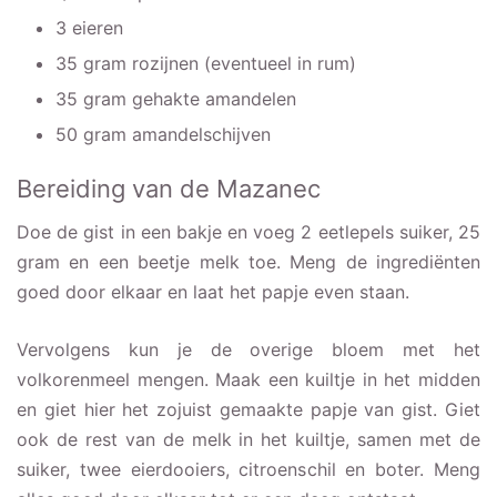
3 eieren
35 gram rozijnen (eventueel in rum)
35 gram gehakte amandelen
50 gram amandelschijven
Bereiding van de Mazanec
Doe de gist in een bakje en voeg 2 eetlepels suiker, 25
gram en een beetje melk toe. Meng de ingrediënten
goed door elkaar en laat het papje even staan.
Vervolgens kun je de overige bloem met het
volkorenmeel mengen. Maak een kuiltje in het midden
en giet hier het zojuist gemaakte papje van gist. Giet
ook de rest van de melk in het kuiltje, samen met de
suiker, twee eierdooiers, citroenschil en boter. Meng