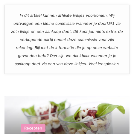
In dit artikel kunnen affiliate linkjes voorkomen. Wij
ontvangen een kleine commissie wanneer je doorklikt via
zo'n linkje en een aankoop doet. Dit kost jou niets extra, de
verkopende partij neemt deze commissie voor zijn
rekening. Blij met de informatie die je op onze website
gevonden hebt? Dan zijn we dankbaar wanneer je je
aankoop doet via een van deze linkjes. Veel leesplezier!
Recepten