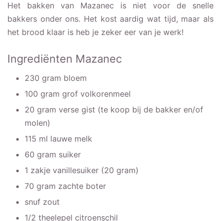
Het bakken van Mazanec is niet voor de snelle
bakkers onder ons. Het kost aardig wat tijd, maar als
het brood klaar is heb je zeker eer van je werk!
Ingrediënten Mazanec
230 gram bloem
100 gram grof volkorenmeel
20 gram verse gist (te koop bij de bakker en/of
molen)
115 ml lauwe melk
60 gram suiker
1 zakje vanillesuiker (20 gram)
70 gram zachte boter
snuf zout
1/2 theelepel citroenschil