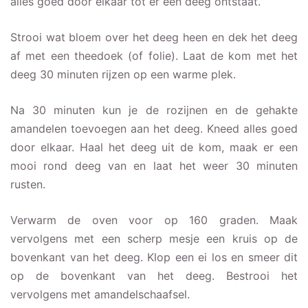
alles goed door elkaar tot er een deeg ontstaat.
Strooi wat bloem over het deeg heen en dek het deeg
af met een theedoek (of folie). Laat de kom met het
deeg 30 minuten rijzen op een warme plek.
Na 30 minuten kun je de rozijnen en de gehakte
amandelen toevoegen aan het deeg. Kneed alles goed
door elkaar. Haal het deeg uit de kom, maak er een
mooi rond deeg van en laat het weer 30 minuten
rusten.
Verwarm de oven voor op 160 graden. Maak
vervolgens met een scherp mesje een kruis op de
bovenkant van het deeg. Klop een ei los en smeer dit
op de bovenkant van het deeg. Bestrooi het
vervolgens met amandelschaafsel.