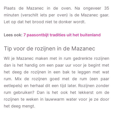
Plaats de Mazanec in de oven. Na ongeveer 35
minuten (verschilt iets per oven) is de Mazanec gaar.
Let op dat het brood niet te donker wordt.
Lees ook:
7 paasontbijt tradities uit het buitenland
Tip voor de rozijnen in de Mazanec
Wil je Mazanec maken met in rum gedrenkte rozijnen
dan is het handig om een paar uur voor je begint met
het deeg de rozijnen in een bak te leggen met wat
rum. Mix de rozijnen goed met de rum (een paar
eetlepels) en herhaal dit een tijd later. Rozijnen zonder
rum gebruiken? Dan is het ook het lekkerst om de
rozijnen te weken in lauwwarm water voor je ze door
het deeg mengt.