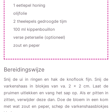
1 eetlepel honing
olijfolie
2 theelepels gedroogde tijm
100 ml kippenbouillon
verse peterselie (optioneel)
zout en peper
Bereidingswijze
Snij de ui in ringen en hak de knoflook fijn. Snij de
varkenshaas in blokjes van va. 2 x 2 cm. Laat de
pruimen uitlekken en vang het sap op. Als er pitten in
zitten, verwijder deze dan. Doe de bloem in een kom
met wat zout en peper, schep de varkenshaasblokjes