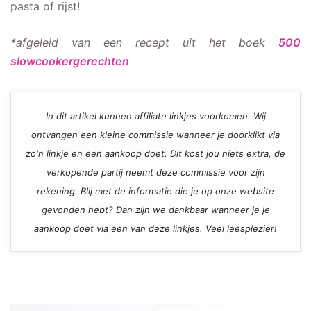
pasta of rijst!
*afgeleid van een recept uit het boek
500
slowcookergerechten
In dit artikel kunnen affiliate linkjes voorkomen. Wij
ontvangen een kleine commissie wanneer je doorklikt via
zo'n linkje en een aankoop doet. Dit kost jou niets extra, de
verkopende partij neemt deze commissie voor zijn
rekening. Blij met de informatie die je op onze website
gevonden hebt? Dan zijn we dankbaar wanneer je je
aankoop doet via een van deze linkjes. Veel leesplezier!