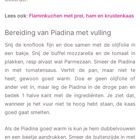
Lees ook:
Flammkuchen met prei, ham en kruidenkaas
Bereiding van Piadina met vulling
Snij de knoflook fijn en doe samen met de olijfolie in
een bakje. Snij de buffel mozzarella en de tomaat in
plakken, rasp alvast wat Parmezaan. Smeer de Piadina
in met tomatensaus. Verhit de pan, maar niet te
heet; gewoon goed warm. Doe er geen olijfolie of
ander vet in, maar leg de Piadina in de droge pan en
bedek 1 halve kant met de ingrediënten. Je ziet dat,
wanneer je het vuur niet te hoog hebt staan, de kaas
goed gaat smelten.
Als de Piadina goed warm is kun je hem dubbelvouwen
en een beetje aandrukken. Smeer de buitenzijde in met