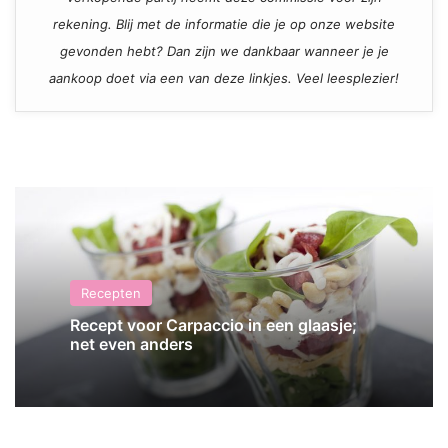
rekening. Blij met de informatie die je op onze website
gevonden hebt? Dan zijn we dankbaar wanneer je je
aankoop doet via een van deze linkjes. Veel leesplezier!
Recepten
Recept voor Carpaccio in een glaasje;
net even anders