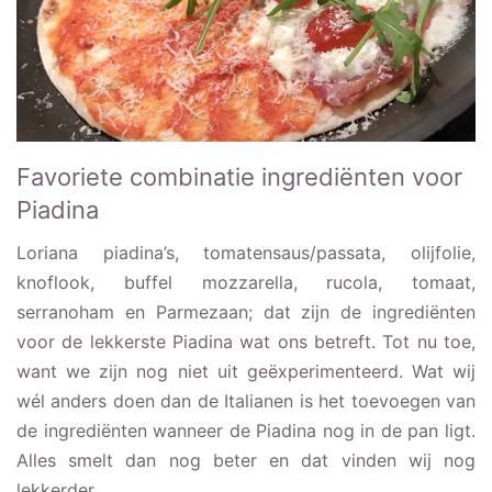
Favoriete combinatie ingrediënten voor
Piadina
Loriana piadina’s, tomatensaus/passata, olijfolie,
knoflook, buffel mozzarella, rucola, tomaat,
serranoham en Parmezaan; dat zijn de ingrediënten
voor de lekkerste Piadina wat ons betreft. Tot nu toe,
want we zijn nog niet uit geëxperimenteerd. Wat wij
wél anders doen dan de Italianen is het toevoegen van
de ingrediënten wanneer de Piadina nog in de pan ligt.
Alles smelt dan nog beter en dat vinden wij nog
lekkerder.