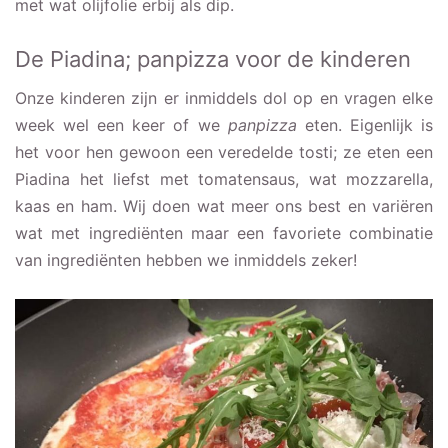
met wat olijfolie erbij als dip.
De Piadina; panpizza voor de kinderen
Onze kinderen zijn er inmiddels dol op en vragen elke
week wel een keer of we
panpizza
eten. Eigenlijk is
het voor hen gewoon een veredelde tosti; ze eten een
Piadina het liefst met tomatensaus, wat mozzarella,
kaas en ham. Wij doen wat meer ons best en variëren
wat met ingrediënten maar een favoriete combinatie
van ingrediënten hebben we inmiddels zeker!