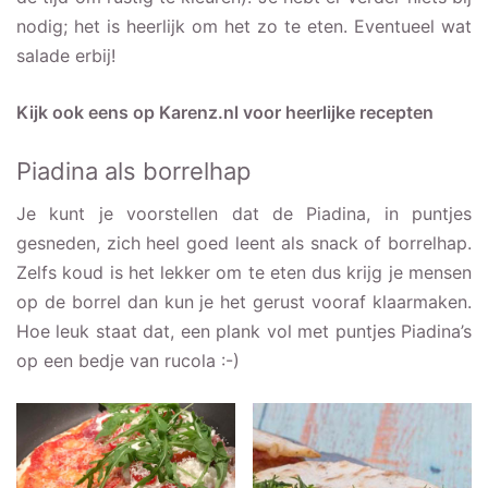
nodig; het is heerlijk om het zo te eten. Eventueel wat
salade erbij!
Kijk ook eens op
Karenz.nl
voor heerlijke recepten
Piadina als borrelhap
Je kunt je voorstellen dat de Piadina, in puntjes
gesneden, zich heel goed leent als snack of borrelhap.
Zelfs koud is het lekker om te eten dus krijg je mensen
op de borrel dan kun je het gerust vooraf klaarmaken.
Hoe leuk staat dat, een plank vol met puntjes Piadina’s
op een bedje van rucola :-)