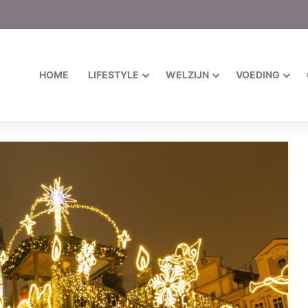
HOME
LIFESTYLE
WELZIJN
VOEDING