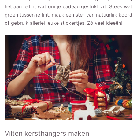
het aan je lint wat om je cadeau gestrikt zit. Steek wat
groen tussen je lint, maak een ster van natuurlijk koord
of gebruik allerlei leuke stickertjes. Zó veel ideeën!
Vilten kersthangers maken