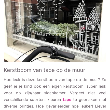
Kerstboom van tape op de muur
Hoe leuk is deze kerstboom van tape op de muur? Zo
geef je je kind ook een eigen kerstboom, super leuk
voor op zijn/haar slaapkamer. Vergeet niet veel
verschillende soorten, kleuren
tape
te gebruiken met
diverse printjes. Hoe gevarieerder hoe leuker! Liever