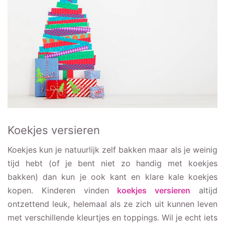
Koekjes versieren
Koekjes kun je natuurlijk zelf bakken maar als je weinig
tijd hebt (of je bent niet zo handig met koekjes
bakken) dan kun je ook kant en klare kale koekjes
kopen. Kinderen vinden
koekjes versieren
altijd
ontzettend leuk, helemaal als ze zich uit kunnen leven
met verschillende kleurtjes en toppings. Wil je echt iets