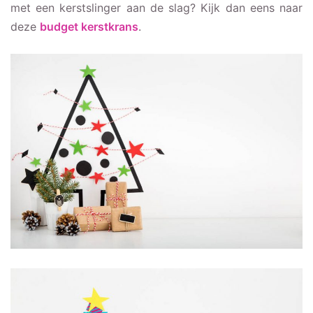
met een kerstslinger aan de slag? Kijk dan eens naar
deze
budget kerstkrans
.