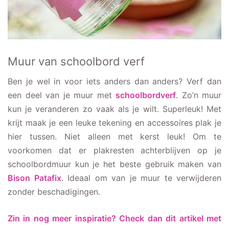
Muur van schoolbord verf
Ben je wel in voor iets anders dan anders? Verf dan
een deel van je muur met
schoolbordverf
. Zo’n muur
kun je veranderen zo vaak als je wilt. Superleuk! Met
krijt maak je een leuke tekening en accessoires plak je
hier tussen. Niet alleen met kerst leuk! Om te
voorkomen dat er plakresten achterblijven op je
schoolbordmuur kun je het beste gebruik maken van
Bison Patafix
. Ideaal om van je muur te verwijderen
zonder beschadigingen.
Zin in nog meer inspiratie? Check dan dit artikel met