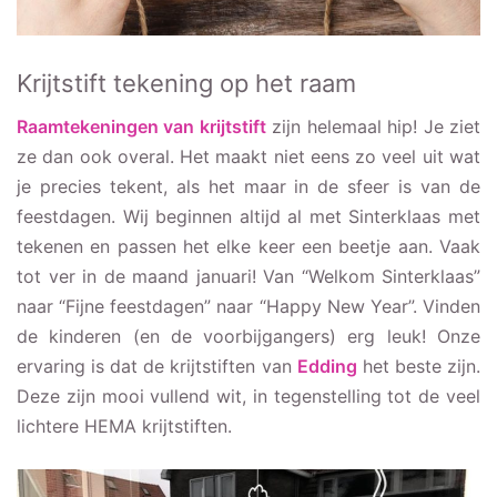
Krijtstift tekening op het raam
Raamtekeningen van krijtstift
zijn helemaal hip! Je ziet
ze dan ook overal. Het maakt niet eens zo veel uit wat
je precies tekent, als het maar in de sfeer is van de
feestdagen. Wij beginnen altijd al met Sinterklaas met
tekenen en passen het elke keer een beetje aan. Vaak
tot ver in de maand januari! Van “Welkom Sinterklaas”
naar “Fijne feestdagen” naar “Happy New Year”. Vinden
de kinderen (en de voorbijgangers) erg leuk! Onze
ervaring is dat de krijtstiften van
Edding
het beste zijn.
Deze zijn mooi vullend wit, in tegenstelling tot de veel
lichtere HEMA krijtstiften.