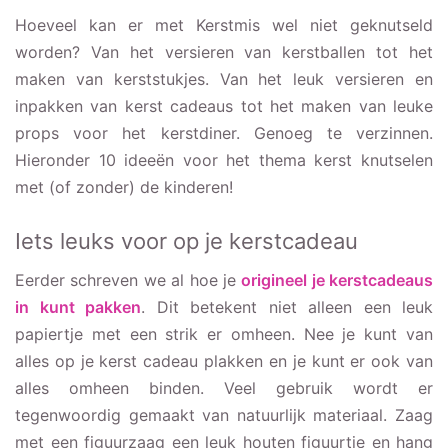
Hoeveel kan er met Kerstmis wel niet geknutseld
worden? Van het versieren van kerstballen tot het
maken van kerststukjes. Van het leuk versieren en
inpakken van kerst cadeaus tot het maken van leuke
props voor het kerstdiner. Genoeg te verzinnen.
Hieronder 10 ideeën voor het thema kerst knutselen
met (of zonder) de kinderen!
Iets leuks voor op je kerstcadeau
Eerder schreven we al hoe je
origineel je kerstcadeaus
in kunt pakken
. Dit betekent niet alleen een leuk
papiertje met een strik er omheen. Nee je kunt van
alles op je kerst cadeau plakken en je kunt er ook van
alles omheen binden. Veel gebruik wordt er
tegenwoordig gemaakt van natuurlijk materiaal. Zaag
met een figuurzaag een leuk houten figuurtje en hang