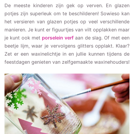
De meeste kinderen zijn gek op verven. En glazen
potjes zijn superleuk om te beschilderen! Sowieso kan
het versieren van glazen potjes op veel verschillende
manieren. Je kunt er figuurtjes van vilt opplakken maar
je kunt ook met
porselein verf
aan de slag. Of met een
beetje lijm, waar je vervolgens glitters opplakt. Klaar?
Zet er een waxinelichtje in en jullie kunnen tijdens de
feestdagen genieten van zelfgemaakte waxinehouders!