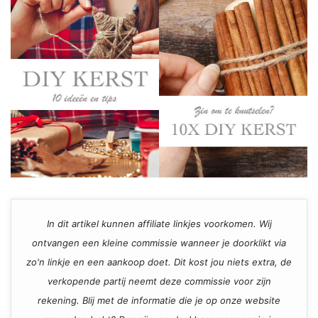
In dit artikel kunnen affiliate linkjes voorkomen. Wij
ontvangen een kleine commissie wanneer je doorklikt via
zo'n linkje en een aankoop doet. Dit kost jou niets extra, de
verkopende partij neemt deze commissie voor zijn
rekening. Blij met de informatie die je op onze website