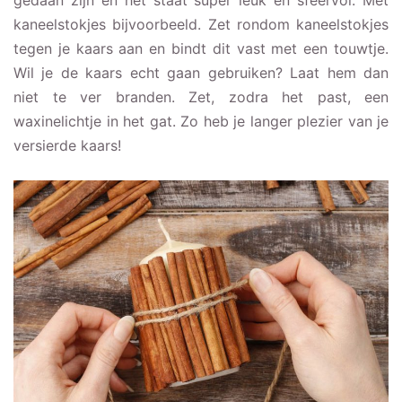
kaneelstokjes bijvoorbeeld. Zet rondom kaneelstokjes
tegen je kaars aan en bindt dit vast met een touwtje.
Wil je de kaars echt gaan gebruiken? Laat hem dan
niet te ver branden. Zet, zodra het past, een
waxinelichtje in het gat. Zo heb je langer plezier van je
versierde kaars!