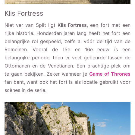
Klis Fortress
Niet ver van Split ligt
Klis Fortress
, een fort met een
rijke historie. Honderden jaren lang heeft het fort een
belangrijke rol gespeeld, zelfs al vóór de tijd van de
Romeinen. Vooral de 15e en 16e eeuw is een
belangrijke periode, toen er veel gebeurde tussen de
Ottomanen en de Venetianen. Een prachtige plek om
te gaan bekijken. Zeker wanneer je
Game of Thrones
fan bent, want ook het fort is als locatie gebruikt voor
scènes in de serie.