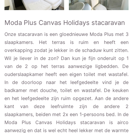
Moda Plus Canvas Holidays stacaravan
Onze stacaravan is een gloednieuwe Moda Plus met 3
slaapkamers. Het terras is ruim en heeft een
overkapping zodat je lekker in de schaduw kunt zitten.
Wil je liever in de zon? Dan kun je fijn onderuit op 1
van de 2 op het terras aanwezige ligbedden. De
ouderslaapkamer heeft een eigen toilet met wastafel.
In de doorloop naar het leefgedeelte vind je de
badkamer met douche, toilet en wastafel. De keuken
en het leefgedeelte zijn ruim opgezet. Aan de andere
kant van deze leefruimte zijn de andere 2
slaapkamers, beiden met 2x een 1-persoons bed. In de
Moda Plus Canvas Holidays stacaravan is airco
aanwezig en dat is wel echt heel lekker met de warmte