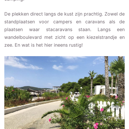
De plekken direct langs de kust zijn prachtig. Zowel de
standplaatsen voor campers en caravans als de
plaatsen waar stacaravans staan. Langs een
wandelboulevard met zicht op een kiezelstrandje en
zee. En wat is het hier ineens rustig!