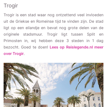
Trogir
Trogir is een stad waar nog ontzettend veel invloeden
uit de Griekse en Romeinse tijd te vinden zijn. De stad
ligt op een eilandje en bevat nog grote delen van de
originele stadsmuur. Trogir ligt tussen Split en
Primosten in, wij hebben deze 3 steden in 1 dag
bezocht. Goed te doen!
Lees op Reislegende.nl meer
over Trogir
.