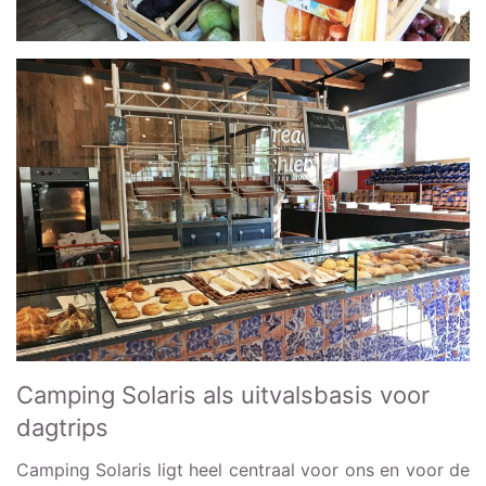
Camping Solaris als uitvalsbasis voor
dagtrips
Camping Solaris ligt heel centraal voor ons en voor de