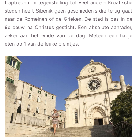
traptreden. In tegenstelling tot veel andere Kroatische
steden heeft Sibenik geen geschiedenis die terug gaat
naar de Romeinen of de Grieken. De stad is pas in de
9e eeuw na Christus gesticht. Een absolute aanrader,
zeker aan het einde van de dag. Meteen een hapje
eten op 1 van de leuke pleintjes.