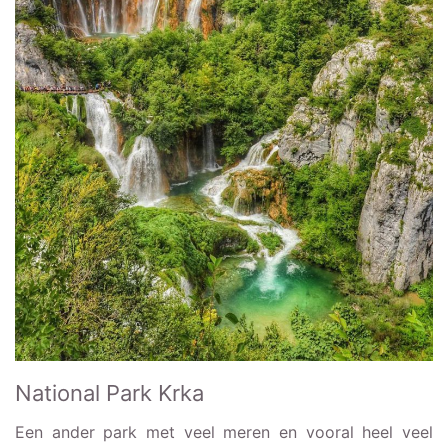
National Park Krka
Een ander park met veel meren en vooral heel veel