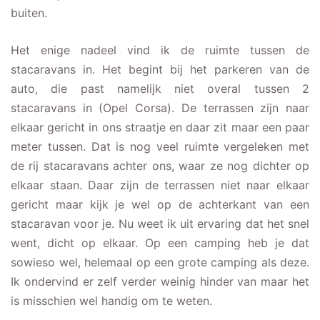
buiten.
Het enige nadeel vind ik de ruimte tussen de
stacaravans in. Het begint bij het parkeren van de
auto, die past namelijk niet overal tussen 2
stacaravans in (Opel Corsa). De terrassen zijn naar
elkaar gericht in ons straatje en daar zit maar een paar
meter tussen. Dat is nog veel ruimte vergeleken met
de rij stacaravans achter ons, waar ze nog dichter op
elkaar staan. Daar zijn de terrassen niet naar elkaar
gericht maar kijk je wel op de achterkant van een
stacaravan voor je. Nu weet ik uit ervaring dat het snel
went, dicht op elkaar. Op een camping heb je dat
sowieso wel, helemaal op een grote camping als deze.
Ik ondervind er zelf verder weinig hinder van maar het
is misschien wel handig om te weten.