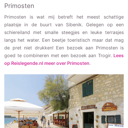
Primosten
Primosten is wat mij betreft het meest schattige
plaatsje in de buurt van Sibenik. Gelegen op een
schiereiland met smalle steegjes en leuke terrasjes
langs het water. Een beetje toeristisch maar dat mag
de pret niet drukken! Een bezoek aan Primosten is
goed te combineren met een bezoek aan Trogir.
Lees
op Reislegende.nl meer over Primosten
.