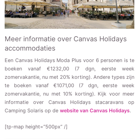
Meer informatie over Canvas Holidays
accommodaties
Een Canvas Holidays Moda Plus voor 6 personen is te
boeken vanaf €1232,00 (7 dgn, eerste week
zomervakantie, nu met 20% korting). Andere types zijn
te boeken vanaf €1071,00 (7 dgn, eerste week
zomervakantie, nu met 10% korting). Kijk voor meer
informatie over Canvas Holidays stacaravans op
Camping Solaris op de
website van Canvas Holidays
.
[tp-map height=”500px” /]