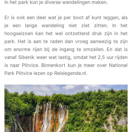
In het park kun je diverse wandelingen maken.
Er is ook een deel wat je per boot af kunt leggen, als
je een lange wandeling niet ziet zitten. In het
hoogseizoen kan het wel ontzettend druk zijn in het
park. Het is aan te raden dan vroeg aanwezig te zijn
om enorme rijen bij de ingang te omzeilen. En dat is
vanaf Sibenik weer wat lastig, omdat het 2,5 uur rijden
is naar Plitvice. Binnenkort kun je meer over National
Park Plitvice lezen op Reislegende.nl.