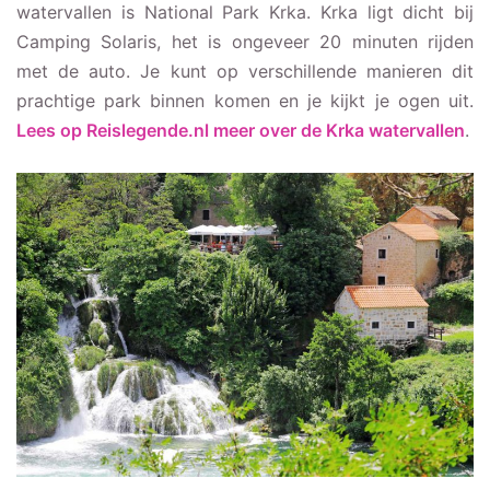
watervallen is National Park Krka. Krka ligt dicht bij
Camping Solaris, het is ongeveer 20 minuten rijden
met de auto. Je kunt op verschillende manieren dit
prachtige park binnen komen en je kijkt je ogen uit.
Lees op Reislegende.nl meer over de Krka watervallen
.