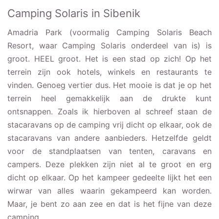
Camping Solaris in Sibenik
Amadria Park (voormalig Camping Solaris Beach
Resort, waar Camping Solaris onderdeel van is) is
groot. HEEL groot. Het is een stad op zich! Op het
terrein zijn ook hotels, winkels en restaurants te
vinden. Genoeg vertier dus. Het mooie is dat je op het
terrein heel gemakkelijk aan de drukte kunt
ontsnappen. Zoals ik hierboven al schreef staan de
stacaravans op de camping vrij dicht op elkaar, ook de
stacaravans van andere aanbieders. Hetzelfde geldt
voor de standplaatsen van tenten, caravans en
campers. Deze plekken zijn niet al te groot en erg
dicht op elkaar. Op het kampeer gedeelte lijkt het een
wirwar van alles waarin gekampeerd kan worden.
Maar, je bent zo aan zee en dat is het fijne van deze
camping.