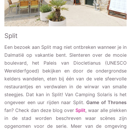
Split
Een bezoek aan Split mag niet ontbreken wanneer je in
Dalmatië op vakantie bent. Slenteren over de mooie
boulevard, het Paleis van Diocletianus (UNESCO
Werelderfgoed) bekijken en door de ondergrondse
kelders wandelen, eten bij één van de vele sfeervolle
restaurantjes en verdwalen in de wirwar van smalle
steegjes. Dat kan in Split! Van Camping Solaris is het
ongeveer een uur rijden naar Split.
Game of Thrones
fan? Check dan deze blog over
Split
, waar alle plekken
in de stad worden beschreven waar scènes zijn
opgenomen voor de serie. Meer van de omgeving