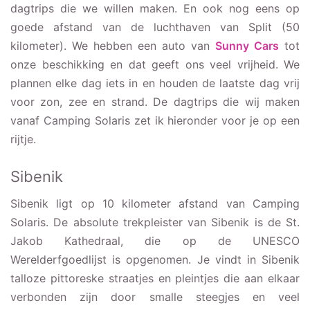
dagtrips die we willen maken. En ook nog eens op
goede afstand van de luchthaven van Split (50
kilometer). We hebben een auto van
Sunny Cars
tot
onze beschikking en dat geeft ons veel vrijheid. We
plannen elke dag iets in en houden de laatste dag vrij
voor zon, zee en strand. De dagtrips die wij maken
vanaf Camping Solaris zet ik hieronder voor je op een
rijtje.
Sibenik
Sibenik ligt op 10 kilometer afstand van Camping
Solaris. De absolute trekpleister van Sibenik is de St.
Jakob Kathedraal, die op de UNESCO
Werelderfgoedlijst is opgenomen. Je vindt in Sibenik
talloze pittoreske straatjes en pleintjes die aan elkaar
verbonden zijn door smalle steegjes en veel