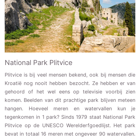
National Park Plitvice
Plitvice is bij veel mensen bekend, ook bij mensen die
Kroatië nog nooit hebben bezocht. Ze hebben er van
gehoord of het wel eens op televisie voorbij zien
komen. Beelden van dit prachtige park blijven meteen
hangen. Hoeveel meren en watervallen kun je
tegenkomen in 1 park? Sinds 1979 staat National Park
Plitvice op de UNESCO Werelderfgoedlijst. Het park
bevat in totaal 16 meren met ongeveer 90 watervallen.