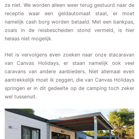
ze niet. We worden alleen weer terug gestuurd naar de
receptie waar een geldautomaat staat, er moet
namelijk cash borg worden betaald. Met een bankpas,
zoals in de reisbescheiden stond vermeld, is hier
helaas niet mogelijk.
Het is vervolgens even zoeken naar onze stacaravan
van Canvas Holidays, er staan namelijk ook veel
caravans van andere aanbieders. Niet allemaal even
aantrekkelijk moet ik zeggen, die van Canvas Holidays
springen er in dit gedeelte op de camping toch zeker
wel tussenuit.