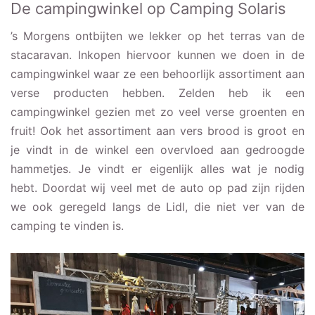
De campingwinkel op Camping Solaris
’s Morgens ontbijten we lekker op het terras van de
stacaravan. Inkopen hiervoor kunnen we doen in de
campingwinkel waar ze een behoorlijk assortiment aan
verse producten hebben. Zelden heb ik een
campingwinkel gezien met zo veel verse groenten en
fruit! Ook het assortiment aan vers brood is groot en
je vindt in de winkel een overvloed aan gedroogde
hammetjes. Je vindt er eigenlijk alles wat je nodig
hebt. Doordat wij veel met de auto op pad zijn rijden
we ook geregeld langs de Lidl, die niet ver van de
camping te vinden is.