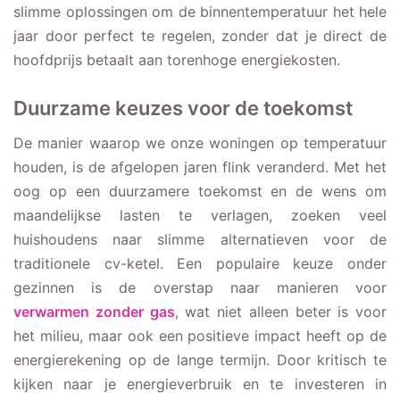
slimme oplossingen om de binnentemperatuur het hele
jaar door perfect te regelen, zonder dat je direct de
hoofdprijs betaalt aan torenhoge energiekosten.
Duurzame keuzes voor de toekomst
De manier waarop we onze woningen op temperatuur
houden, is de afgelopen jaren flink veranderd. Met het
oog op een duurzamere toekomst en de wens om
maandelijkse lasten te verlagen, zoeken veel
huishoudens naar slimme alternatieven voor de
traditionele cv-ketel. Een populaire keuze onder
gezinnen is de overstap naar manieren voor
verwarmen zonder gas
, wat niet alleen beter is voor
het milieu, maar ook een positieve impact heeft op de
energierekening op de lange termijn. Door kritisch te
kijken naar je energieverbruik en te investeren in