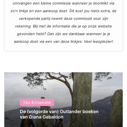
ontvangen een kleine commissie wanneer je doorklikt via
zo'n linkje en een aankoop doet. Dit kost jou niets extra, de
verkopende partij neemt deze commissie voor zijn
rekening. Blij met de informatie die je op onze website
gevonden hebt? Dan zijn we dankbaar wanneer je je
aankoop doet via een van deze linkjes. Veel leesplezier!
Tips & Inspiratie
De (volgorde van) Outlander boeken
van Diana Gabaldon