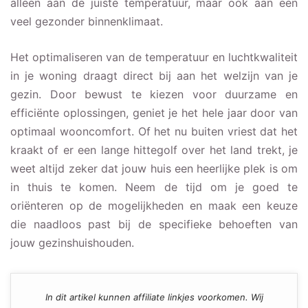
alleen aan de juiste temperatuur, maar ook aan een
veel gezonder binnenklimaat.
Het optimaliseren van de temperatuur en luchtkwaliteit
in je woning draagt direct bij aan het welzijn van je
gezin. Door bewust te kiezen voor duurzame en
efficiënte oplossingen, geniet je het hele jaar door van
optimaal wooncomfort. Of het nu buiten vriest dat het
kraakt of er een lange hittegolf over het land trekt, je
weet altijd zeker dat jouw huis een heerlijke plek is om
in thuis te komen. Neem de tijd om je goed te
oriënteren op de mogelijkheden en maak een keuze
die naadloos past bij de specifieke behoeften van
jouw gezinshuishouden.
In dit artikel kunnen affiliate linkjes voorkomen. Wij