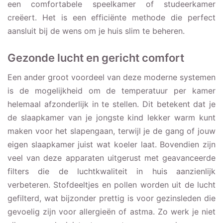
een comfortabele speelkamer of studeerkamer
creëert. Het is een efficiënte methode die perfect
aansluit bij de wens om je huis slim te beheren.
Gezonde lucht en gericht comfort
Een ander groot voordeel van deze moderne systemen
is de mogelijkheid om de temperatuur per kamer
helemaal afzonderlijk in te stellen. Dit betekent dat je
de slaapkamer van je jongste kind lekker warm kunt
maken voor het slapengaan, terwijl je de gang of jouw
eigen slaapkamer juist wat koeler laat. Bovendien zijn
veel van deze apparaten uitgerust met geavanceerde
filters die de luchtkwaliteit in huis aanzienlijk
verbeteren. Stofdeeltjes en pollen worden uit de lucht
gefilterd, wat bijzonder prettig is voor gezinsleden die
gevoelig zijn voor allergieën of astma. Zo werk je niet