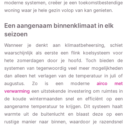
moderne systemen, creëer je een toekomstbestendige
woning waar je hele gezin volop van kan genieten.
Een aangenaam binnenklimaat in elk
seizoen
Wanneer je denkt aan klimaatbeheersing, schiet
waarschijnlijk als eerste een flink koelsysteem voor
hete zomerdagen door je hoofd. Toch bieden de
systemen van tegenwoordig veel meer mogelijkheden
dan alleen het verlagen van de temperatuur in juli of
augustus. Zo is een moderne
airco met
verwarming
een uitstekende investering om ruimtes in
de koude wintermaanden snel en efficiënt op een
aangename temperatuur te krijgen. Dit systeem haalt
warmte uit de buitenlucht en blaast deze op een
rustige manier naar binnen, waardoor je razendsnel