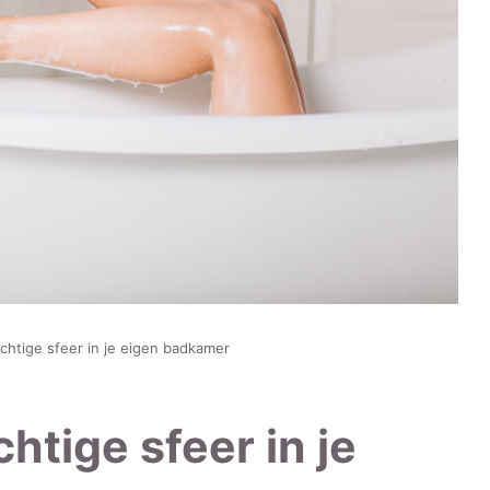
chtige sfeer in je eigen badkamer
htige sfeer in je