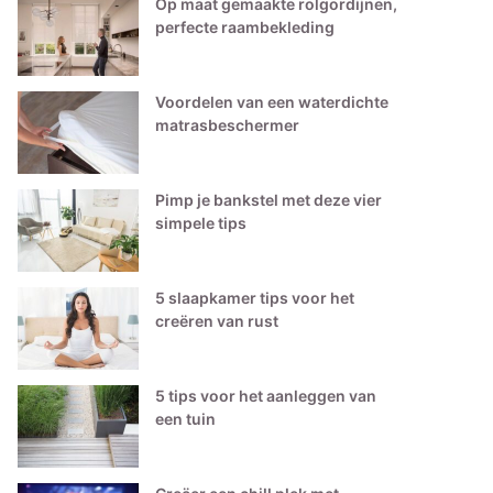
Op maat gemaakte rolgordijnen,
perfecte raambekleding
Voordelen van een waterdichte
matrasbeschermer
Pimp je bankstel met deze vier
simpele tips
5 slaapkamer tips voor het
creëren van rust
5 tips voor het aanleggen van
een tuin