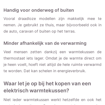
Handig voor onderweg of buiten
Vooral draadloze modellen zijn makkelijk mee te
nemen. Je gebruikt ze thuis, maar bijvoorbeeld ook in
de auto, caravan of buiten op het terras.
Minder afhankelijk van de verwarming
Veel mensen zetten dankzij een warmtekussen de
thermostaat iets lager. Omdat je de warmte direct om
je heen voelt, hoeft niet altijd de hele ruimte verwarmd
te worden. Dat kan schelen in energieverbruik.
Waar let je op bij het kopen van een
elektrisch warmtekussen?
Niet ieder warmtekussen werkt hetzelfde en ook het