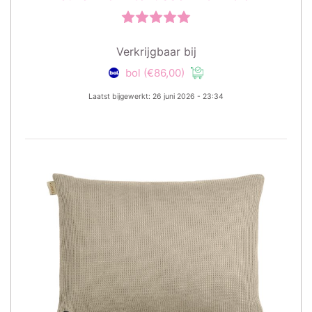
Verkrijgbaar bij
bol
(€86,00)
Laatst bijgewerkt: 26 juni 2026 - 23:34