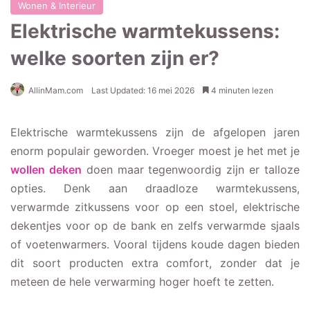
Wonen & Interieur
Elektrische warmtekussens:
welke soorten zijn er?
AllinMam.com
Last Updated: 16 mei 2026
4 minuten lezen
Elektrische warmtekussens zijn de afgelopen jaren
enorm populair geworden. Vroeger moest je het met je
wollen deken
doen maar tegenwoordig zijn er talloze
opties. Denk aan draadloze warmtekussens,
verwarmde zitkussens voor op een stoel, elektrische
dekentjes voor op de bank en zelfs verwarmde sjaals
of voetenwarmers. Vooral tijdens koude dagen bieden
dit soort producten extra comfort, zonder dat je
meteen de hele verwarming hoger hoeft te zetten.