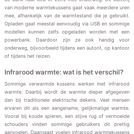
van moderne warmtekussens gaat vaak meerdere uren
mee, afhankelijk van de warmtestand die je gebruikt.
Opladen gaat meestal eenvoudig via USB en sommige
modellen kunnen zelfs opgeladen worden met een
powerbank. Daardoor zijn ze ook handig voor
onderweg, bijvoorbeeld tijdens een autorit, op kantoor
of tijdens het reizen.
Infrarood warmte: wat is het verschil?
Sommige verwarmde kussens werken met infrarood
warmte. Daarbij wordt de warmte dieper afgegeven
dan bij traditionele elektrische dekens. Veel mensen
ervaren dit als een aangename, gelijkmatige warmte.
Vooral bij koude spieren, een stijve rug of vermoeide
schouders vinden sommige gebruikers dit prettig
aanvoelen. Daarnaast voelen infrarood warmtekussens