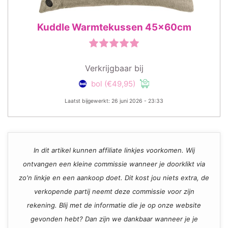
Kuddle Warmtekussen 45x60cm
Verkrijgbaar bij
bol
(€49,95)
Laatst bijgewerkt: 26 juni 2026 - 23:33
In dit artikel kunnen affiliate linkjes voorkomen. Wij
ontvangen een kleine commissie wanneer je doorklikt via
zo'n linkje en een aankoop doet. Dit kost jou niets extra, de
verkopende partij neemt deze commissie voor zijn
rekening. Blij met de informatie die je op onze website
gevonden hebt? Dan zijn we dankbaar wanneer je je