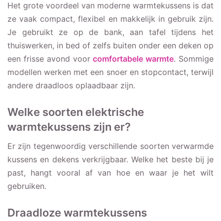
Het grote voordeel van moderne warmtekussens is dat
ze vaak compact, flexibel en makkelijk in gebruik zijn.
Je gebruikt ze op de bank, aan tafel tijdens het
thuiswerken, in bed of zelfs buiten onder een deken op
een frisse avond voor
comfortabele warmte
. Sommige
modellen werken met een snoer en stopcontact, terwijl
andere draadloos oplaadbaar zijn.
Welke soorten elektrische
warmtekussens zijn er?
Er zijn tegenwoordig verschillende soorten verwarmde
kussens en dekens verkrijgbaar. Welke het beste bij je
past, hangt vooral af van hoe en waar je het wilt
gebruiken.
Draadloze warmtekussens