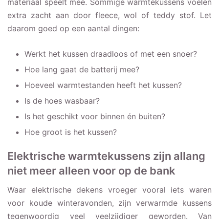
materiaal speelt mee. Sommige warmtekussens voelen
extra zacht aan door fleece, wol of teddy stof. Let
daarom goed op een aantal dingen:
Werkt het kussen draadloos of met een snoer?
Hoe lang gaat de batterij mee?
Hoeveel warmtestanden heeft het kussen?
Is de hoes wasbaar?
Is het geschikt voor binnen én buiten?
Hoe groot is het kussen?
Elektrische warmtekussens zijn allang
niet meer alleen voor op de bank
Waar elektrische dekens vroeger vooral iets waren
voor koude winteravonden, zijn verwarmde kussens
tegenwoordig veel veelzijdiger geworden. Van