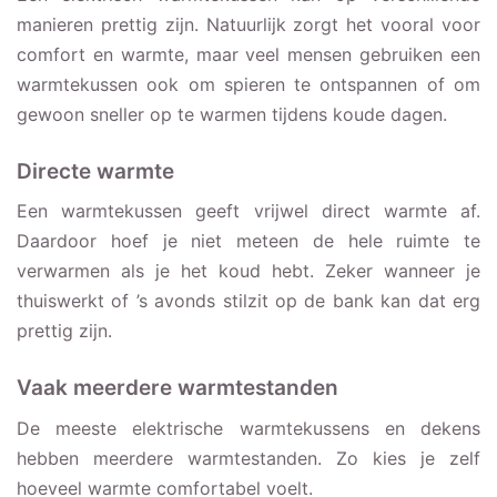
manieren prettig zijn. Natuurlijk zorgt het vooral voor
comfort en warmte, maar veel mensen gebruiken een
warmtekussen ook om spieren te ontspannen of om
gewoon sneller op te warmen tijdens koude dagen.
Directe warmte
Een warmtekussen geeft vrijwel direct warmte af.
Daardoor hoef je niet meteen de hele ruimte te
verwarmen als je het koud hebt. Zeker wanneer je
thuiswerkt of ’s avonds stilzit op de bank kan dat erg
prettig zijn.
Vaak meerdere warmtestanden
De meeste elektrische warmtekussens en dekens
hebben meerdere warmtestanden. Zo kies je zelf
hoeveel warmte comfortabel voelt.