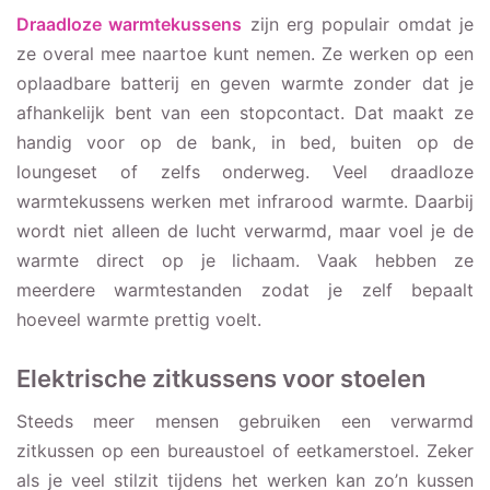
Draadloze warmtekussens
zijn erg populair omdat je
ze overal mee naartoe kunt nemen. Ze werken op een
oplaadbare batterij en geven warmte zonder dat je
afhankelijk bent van een stopcontact. Dat maakt ze
handig voor op de bank, in bed, buiten op de
loungeset of zelfs onderweg. Veel draadloze
warmtekussens werken met infrarood warmte. Daarbij
wordt niet alleen de lucht verwarmd, maar voel je de
warmte direct op je lichaam. Vaak hebben ze
meerdere warmtestanden zodat je zelf bepaalt
hoeveel warmte prettig voelt.
Elektrische zitkussens voor stoelen
Steeds meer mensen gebruiken een verwarmd
zitkussen op een bureaustoel of eetkamerstoel. Zeker
als je veel stilzit tijdens het werken kan zo’n kussen