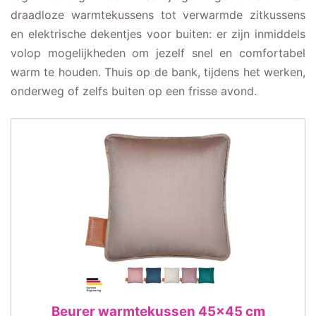
draadloze warmtekussens tot verwarmde zitkussens
en elektrische dekentjes voor buiten: er zijn inmiddels
volop mogelijkheden om jezelf snel en comfortabel
warm te houden. Thuis op de bank, tijdens het werken,
onderweg of zelfs buiten op een frisse avond.
Beurer warmtekussen 45×45 cm