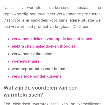
Naast verwarmde sierkussens bestaan er
tegenwoordig nog veel meer verwarmende producten.
Daardoor is er inmiddels voor bijna iedere situatie wel
een verwarmend product verkrijgbaar. Denk aan:
verwarmde dekens voor op de bank of in bed
elektrische omslagdoeken (hoodie)
verwarmde zitkussens
voetenwarmers
warmteproducten voor buiten
verwarmde hondenkussens
Wat zijn de voordelen van een
warmtekussen?
Een elektrisch warmtekussen kan op verschillende