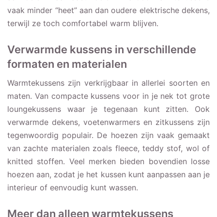
vaak minder “heet” aan dan oudere elektrische dekens,
terwijl ze toch comfortabel warm blijven.
Verwarmde kussens in verschillende
formaten en materialen
Warmtekussens zijn verkrijgbaar in allerlei soorten en
maten. Van compacte kussens voor in je nek tot grote
loungekussens waar je tegenaan kunt zitten. Ook
verwarmde dekens, voetenwarmers en zitkussens zijn
tegenwoordig populair. De hoezen zijn vaak gemaakt
van zachte materialen zoals fleece, teddy stof, wol of
knitted stoffen. Veel merken bieden bovendien losse
hoezen aan, zodat je het kussen kunt aanpassen aan je
interieur of eenvoudig kunt wassen.
Meer dan alleen warmtekussens