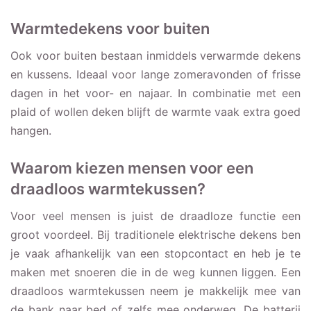
Warmtedekens voor buiten
Ook voor buiten bestaan inmiddels verwarmde dekens
en kussens. Ideaal voor lange zomeravonden of frisse
dagen in het voor- en najaar. In combinatie met een
plaid of wollen deken blijft de warmte vaak extra goed
hangen.
Waarom kiezen mensen voor een
draadloos warmtekussen?
Voor veel mensen is juist de draadloze functie een
groot voordeel. Bij traditionele elektrische dekens ben
je vaak afhankelijk van een stopcontact en heb je te
maken met snoeren die in de weg kunnen liggen. Een
draadloos warmtekussen neem je makkelijk mee van
de bank naar bed of zelfs mee onderweg. De batterij