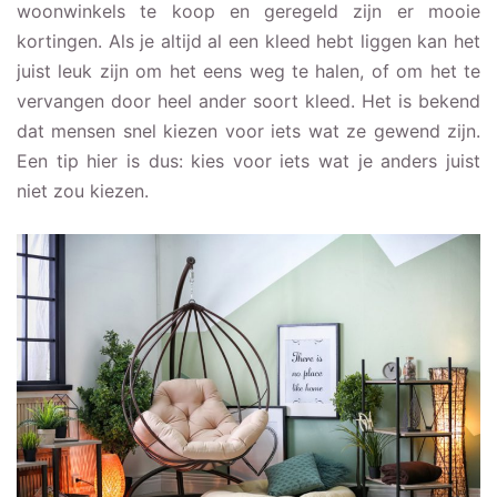
woonwinkels te koop en geregeld zijn er mooie
kortingen. Als je altijd al een kleed hebt liggen kan het
juist leuk zijn om het eens weg te halen, of om het te
vervangen door heel ander soort kleed. Het is bekend
dat mensen snel kiezen voor iets wat ze gewend zijn.
Een tip hier is dus: kies voor iets wat je anders juist
niet zou kiezen.