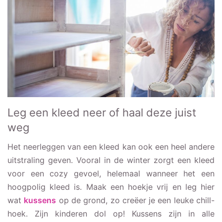
Leg een kleed neer of haal deze juist
weg
Het neerleggen van een kleed kan ook een heel andere
uitstraling geven. Vooral in de winter zorgt een kleed
voor een cozy gevoel, helemaal wanneer het een
hoogpolig kleed is. Maak een hoekje vrij en leg hier
wat
kussens
op de grond, zo creëer je een leuke chill-
hoek. Zijn kinderen dol op! Kussens zijn in alle