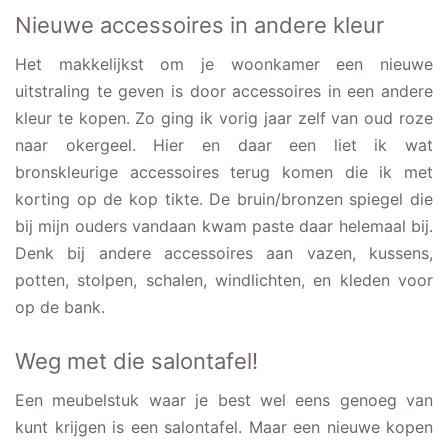
Nieuwe accessoires in andere kleur
Het makkelijkst om je woonkamer een nieuwe
uitstraling te geven is door accessoires in een andere
kleur te kopen. Zo ging ik vorig jaar zelf van oud roze
naar okergeel. Hier en daar een liet ik wat
bronskleurige accessoires terug komen die ik met
korting op de kop tikte. De bruin/bronzen spiegel die
bij mijn ouders vandaan kwam paste daar helemaal bij.
Denk bij andere accessoires aan vazen, kussens,
potten, stolpen, schalen, windlichten, en kleden voor
op de bank.
Weg met die salontafel!
Een meubelstuk waar je best wel eens genoeg van
kunt krijgen is een salontafel. Maar een nieuwe kopen