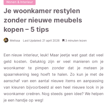
Wonen & Interieur
Je woonkamer restylen
zonder nieuwe meubels
kopen – 5 tips
Melissa
Last Updated: 21 april 2026
3 minuten lezen
Een nieuw interieur, leuk! Maar jeetje wat gaat dat veel
geld kosten. Gelukkig zijn er veel manieren om je
woonkamer te pimpen zonder dat je meteen je
spaarrekening leeg hoeft te halen. Zo kun je met de
aanschaf van een aantal nieuwe items en aanpassing
van kleuren bijvoorbeeld al een heel nieuwe look in je
woonkamer creëren. Nog steeds geen idee? We helpen
je een handje op weg!