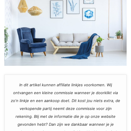
In dit artikel kunnen affiliate linkjes voorkomen. Wij
ontvangen een kleine commissie wanneer je doorklikt via
zo'n linkje en een aankoop doet. Dit kost jou niets extra, de
verkopende partij neemt deze commissie voor zijn
rekening. Blij met de informatie die je op onze website
gevonden hebt? Dan zijn we dankbaar wanneer je je