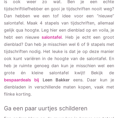
is ook weer zo wat. Ben je een echte
tijdschriftliefhebber en gooi je tijdschriften nooit weg?
Dan hebben we een tof idee voor een “nieuwe”
salontafel. Maak 4 stapels van tijdschriften, allemaal
gelijk qua hoogte. Leg hier een dienblad op en voila, je
hebt een nieuwe
salontafel
. Heb je echt een groot
dienblad? Dan heb je misschien wel 6 of 9 stapels met
tijdschriften nodig. Het leuke is dat je op deze manier
ook kunt variëren in de hoogte van de salontafel. En
heb je ruimte genoeg dan kun je misschien wel een
grote én kleine salontafel kwijt! Bekijk de
bespaardeals bij
Leen Bakker
eens. Daar kun je
dienbladen in verschillende maten kopen, vaak met
flinke korting.
Ga een paar uurtjes schilderen