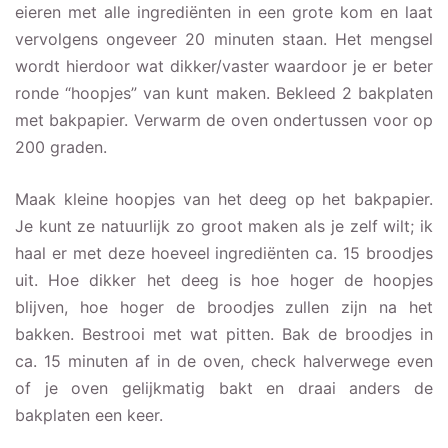
eieren met alle ingrediënten in een grote kom en laat
vervolgens ongeveer 20 minuten staan. Het mengsel
wordt hierdoor wat dikker/vaster waardoor je er beter
ronde “hoopjes” van kunt maken. Bekleed 2 bakplaten
met bakpapier. Verwarm de oven ondertussen voor op
200 graden.
Maak kleine hoopjes van het deeg op het bakpapier.
Je kunt ze natuurlijk zo groot maken als je zelf wilt; ik
haal er met deze hoeveel ingrediënten ca. 15 broodjes
uit. Hoe dikker het deeg is hoe hoger de hoopjes
blijven, hoe hoger de broodjes zullen zijn na het
bakken. Bestrooi met wat pitten. Bak de broodjes in
ca. 15 minuten af in de oven, check halverwege even
of je oven gelijkmatig bakt en draai anders de
bakplaten een keer.