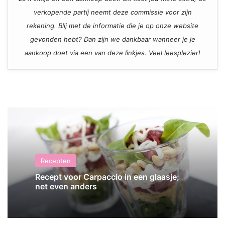
verkopende partij neemt deze commissie voor zijn
rekening. Blij met de informatie die je op onze website
gevonden hebt? Dan zijn we dankbaar wanneer je je
aankoop doet via een van deze linkjes. Veel leesplezier!
Recepten
Recept voor Carpaccio in een glaasje;
net even anders