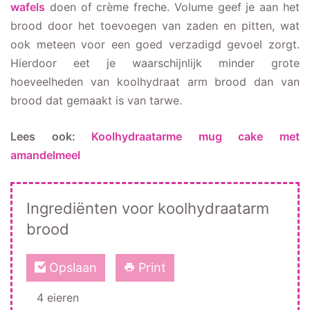
wafels
doen of crème freche. Volume geef je aan het
brood door het toevoegen van zaden en pitten, wat
ook meteen voor een goed verzadigd gevoel zorgt.
Hierdoor eet je waarschijnlijk minder grote
hoeveelheden van koolhydraat arm brood dan van
brood dat gemaakt is van tarwe.
Lees ook:
Koolhydraatarme mug cake met
amandelmeel
Ingrediënten voor koolhydraatarm
brood
Opslaan
Print
4 eieren