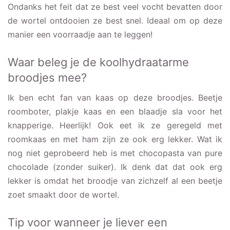
Ondanks het feit dat ze best veel vocht bevatten door
de wortel ontdooien ze best snel. Ideaal om op deze
manier een voorraadje aan te leggen!
Waar beleg je de koolhydraatarme
broodjes mee?
Ik ben echt fan van kaas op deze broodjes. Beetje
roomboter, plakje kaas en een blaadje sla voor het
knapperige. Heerlijk! Ook eet ik ze geregeld met
roomkaas en met ham zijn ze ook erg lekker. Wat ik
nog niet geprobeerd heb is met chocopasta van pure
chocolade (zonder suiker). Ik denk dat dat ook erg
lekker is omdat het broodje van zichzelf al een beetje
zoet smaakt door de wortel.
Tip voor wanneer je liever een