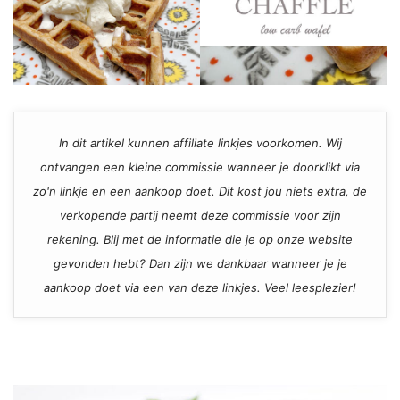
In dit artikel kunnen affiliate linkjes voorkomen. Wij
ontvangen een kleine commissie wanneer je doorklikt via
zo'n linkje en een aankoop doet. Dit kost jou niets extra, de
verkopende partij neemt deze commissie voor zijn
rekening. Blij met de informatie die je op onze website
gevonden hebt? Dan zijn we dankbaar wanneer je je
aankoop doet via een van deze linkjes. Veel leesplezier!