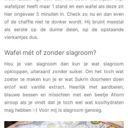
wafelijzer heeft maar 1 stand en een wafel als deze zit
hier ongeveer 5 minuten in. Check zo nu en dan even
of de chaffle niet te donker wordt. Hij bruint meestal
als eerste op de dunne delen, op de opstaande
vierkantjes dus.
Wafel mét of zonder slagroom?
Hou je van slagroom dan kun je wat slagroom
opkloppen, uiteraard zonder suiker. Om het toch wat
zoeter te maken kun je er wat Sukrin doorheen doen
en/of wat vanille extract. Heerlijk met aardbeien,
blauwe bessen en misschien met een beetje Ahorn
siroop als je vindt dat je toch wel wat koolhydraten
mag hebben :-) Voor mij is slagroom genoeg.