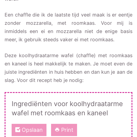
Een chaffle die ik de laatste tijd veel maak is er eentje
zonder mozzarella, met roomkaas. Voor mij is
inmiddels een ei en mozzarella niet de enige basis
meer, ik gebruik steeds vaker ei met roomkaas.
Deze koolhydraatarme wafel (chaffle) met roomkaas
en kaneel is heel makkelijk te maken. Je moet even de
juiste ingrediënten in huis hebben en dan kun je aan de
slag. Voor dit recept heb je nodig:
Ingrediënten voor koolhydraatarme
wafel met roomkaas en kaneel
Opslaan
Print