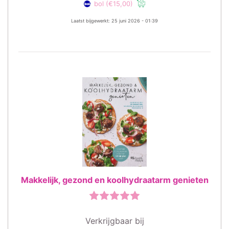
bol
(€15,00)
Laatst bijgewerkt: 25 juni 2026 - 01:39
Makkelijk, gezond en koolhydraatarm genieten
Verkrijgbaar bij