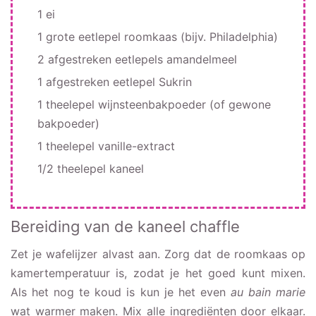
1 ei
1 grote eetlepel roomkaas (bijv. Philadelphia)
2 afgestreken eetlepels amandelmeel
1 afgestreken eetlepel Sukrin
1 theelepel wijnsteenbakpoeder (of gewone
bakpoeder)
1 theelepel vanille-extract
1/2 theelepel kaneel
Bereiding van de kaneel chaffle
Zet je wafelijzer alvast aan. Zorg dat de roomkaas op
kamertemperatuur is, zodat je het goed kunt mixen.
Als het nog te koud is kun je het even
au bain marie
wat warmer maken. Mix alle ingrediënten door elkaar.