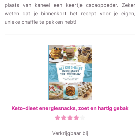
plaats van kaneel een keertje cacaopoeder. Zeker
weten dat je binnenkort het recept voor je eigen,
unieke chaffle te pakken hebt!
Keto-dieet energiesnacks, zoet en hartig gebak
Verkrijgbaar bij