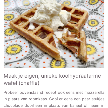
Maak je eigen, unieke koolhydraatarme
wafel (chaffle)
Probeer bovenstaand recept ook eens met mozzarella
in plaats van roomkaas. Gooi er eens een paar stukjes
chocolade doorheen in plaats van kaneel of neem in