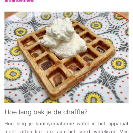
Hoe lang bak je de chaffle?
Hoe lang je koolhydraatarme wafel in het apparaat
moet zitten ligt ook aan het soort wafelijzer. Mijn