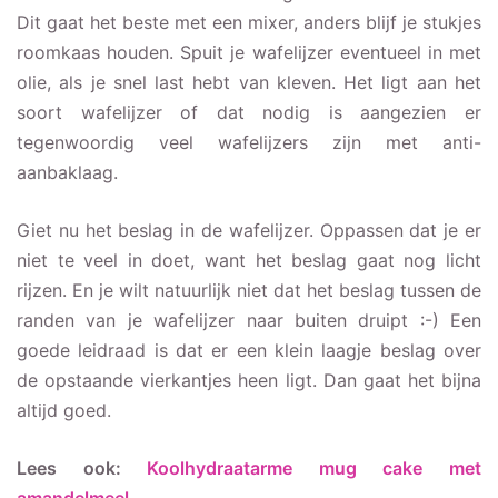
Dit gaat het beste met een mixer, anders blijf je stukjes
roomkaas houden. Spuit je wafelijzer eventueel in met
olie, als je snel last hebt van kleven. Het ligt aan het
soort wafelijzer of dat nodig is aangezien er
tegenwoordig veel wafelijzers zijn met anti-
aanbaklaag.
Giet nu het beslag in de wafelijzer. Oppassen dat je er
niet te veel in doet, want het beslag gaat nog licht
rijzen. En je wilt natuurlijk niet dat het beslag tussen de
randen van je wafelijzer naar buiten druipt :-) Een
goede leidraad is dat er een klein laagje beslag over
de opstaande vierkantjes heen ligt. Dan gaat het bijna
altijd goed.
Lees ook:
Koolhydraatarme mug cake met
amandelmeel