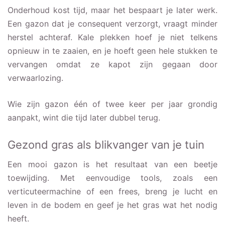
Onderhoud kost tijd, maar het bespaart je later werk.
Een gazon dat je consequent verzorgt, vraagt minder
herstel achteraf. Kale plekken hoef je niet telkens
opnieuw in te zaaien, en je hoeft geen hele stukken te
vervangen omdat ze kapot zijn gegaan door
verwaarlozing.
Wie zijn gazon één of twee keer per jaar grondig
aanpakt, wint die tijd later dubbel terug.
Gezond gras als blikvanger van je tuin
Een mooi gazon is het resultaat van een beetje
toewijding. Met eenvoudige tools, zoals een
verticuteermachine of een frees, breng je lucht en
leven in de bodem en geef je het gras wat het nodig
heeft.