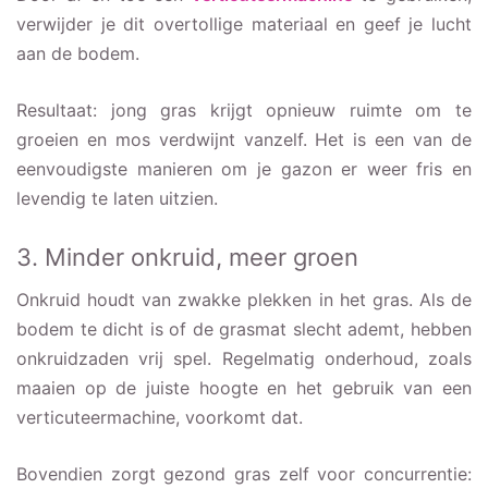
verwijder je dit overtollige materiaal en geef je lucht
aan de bodem.
Resultaat: jong gras krijgt opnieuw ruimte om te
groeien en mos verdwijnt vanzelf. Het is een van de
eenvoudigste manieren om je gazon er weer fris en
levendig te laten uitzien.
3. Minder onkruid, meer groen
Onkruid houdt van zwakke plekken in het gras. Als de
bodem te dicht is of de grasmat slecht ademt, hebben
onkruidzaden vrij spel. Regelmatig onderhoud, zoals
maaien op de juiste hoogte en het gebruik van een
verticuteermachine, voorkomt dat.
Bovendien zorgt gezond gras zelf voor concurrentie: