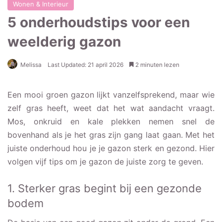
Wonen & Interieur
5 onderhoudstips voor een
weelderig gazon
Melissa
Last Updated: 21 april 2026
2 minuten lezen
Een mooi groen gazon lijkt vanzelfsprekend, maar wie
zelf gras heeft, weet dat het wat aandacht vraagt.
Mos, onkruid en kale plekken nemen snel de
bovenhand als je het gras zijn gang laat gaan. Met het
juiste onderhoud hou je je gazon sterk en gezond. Hier
volgen vijf tips om je gazon de juiste zorg te geven.
1. Sterker gras begint bij een gezonde
bodem