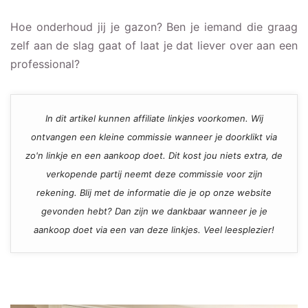
Hoe onderhoud jij je gazon? Ben je iemand die graag
zelf aan de slag gaat of laat je dat liever over aan een
professional?
In dit artikel kunnen affiliate linkjes voorkomen. Wij
ontvangen een kleine commissie wanneer je doorklikt via
zo'n linkje en een aankoop doet. Dit kost jou niets extra, de
verkopende partij neemt deze commissie voor zijn
rekening. Blij met de informatie die je op onze website
gevonden hebt? Dan zijn we dankbaar wanneer je je
aankoop doet via een van deze linkjes. Veel leesplezier!