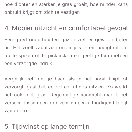
hoe dichter en sterker je gras groeit, hoe minder kans
onkruid krijgt om zich te vestigen.
4. Mooier uitzicht en comfortabel gevoel
Een goed onderhouden gazon ziet er gewoon beter
uit. Het voelt zacht aan onder je voeten, nodigt uit om
op te spelen of te picknicken en geeft je tuin meteen
een verzorgde indruk.
Vergelijk het met je haar: als je het nooit knipt of
verzorgt, gaat het er dof en futloos uitzien. Zo werkt
het ook met gras. Regelmatige aandacht maakt het
verschil tussen een dor veld en een uitnodigend tapijt
van groen.
5. Tijdwinst op lange termijn