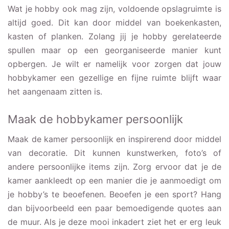
Wat je hobby ook mag zijn, voldoende opslagruimte is
altijd goed. Dit kan door middel van boekenkasten,
kasten of planken. Zolang jij je hobby gerelateerde
spullen maar op een georganiseerde manier kunt
opbergen. Je wilt er namelijk voor zorgen dat jouw
hobbykamer een gezellige en fijne ruimte blijft waar
het aangenaam zitten is.
Maak de hobbykamer persoonlijk
Maak de kamer persoonlijk en inspirerend door middel
van decoratie. Dit kunnen kunstwerken, foto’s of
andere persoonlijke items zijn. Zorg ervoor dat je de
kamer aankleedt op een manier die je aanmoedigt om
je hobby’s te beoefenen. Beoefen je een sport? Hang
dan bijvoorbeeld een paar bemoedigende quotes aan
de muur. Als je deze mooi inkadert ziet het er erg leuk