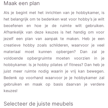
Maak een plan
Als je begint met het inrichten van je hobbykamer, is
het belangrijk om te bedenken wat voor hobby’s je wilt
beoefenen en hoe je de ruimte wilt gebruiken.
Afhankelijk van deze keuzes is het handig om voor
jezelf een plan van aanpak te maken. Heb je een
creatieve hobby zoals schilderen, waarvoor je veel
materiaal moet kunnen opbergen? Dan zal je
voldoende opbergruimte moeten voorzien in je
hobbykamer. Is je hobby pilates of fitness? Dan heb je
juist meer ruimte nodig waarin je vrij kan bewegen.
Bedenk op voorhand waarvoor je je hobbykamer zal
gebruiken en maak op basis daarvan je verdere
keuzes!
Selecteer de juiste meubels