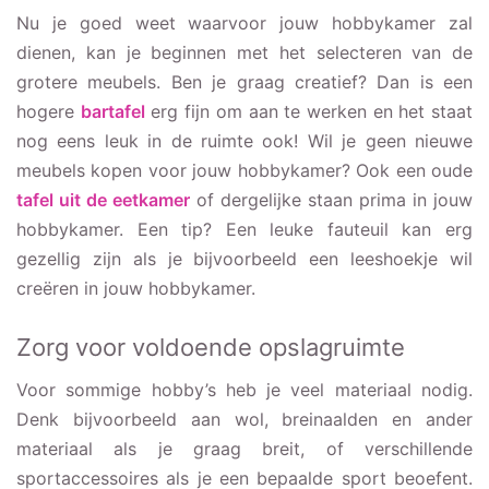
Nu je goed weet waarvoor jouw hobbykamer zal
dienen, kan je beginnen met het selecteren van de
grotere meubels. Ben je graag creatief? Dan is een
hogere
bartafel
erg fijn om aan te werken en het staat
nog eens leuk in de ruimte ook! Wil je geen nieuwe
meubels kopen voor jouw hobbykamer? Ook een oude
tafel uit de eetkamer
of dergelijke staan prima in jouw
hobbykamer. Een tip? Een leuke fauteuil kan erg
gezellig zijn als je bijvoorbeeld een leeshoekje wil
creëren in jouw hobbykamer.
Zorg voor voldoende opslagruimte
Voor sommige hobby’s heb je veel materiaal nodig.
Denk bijvoorbeeld aan wol, breinaalden en ander
materiaal als je graag breit, of verschillende
sportaccessoires als je een bepaalde sport beoefent.