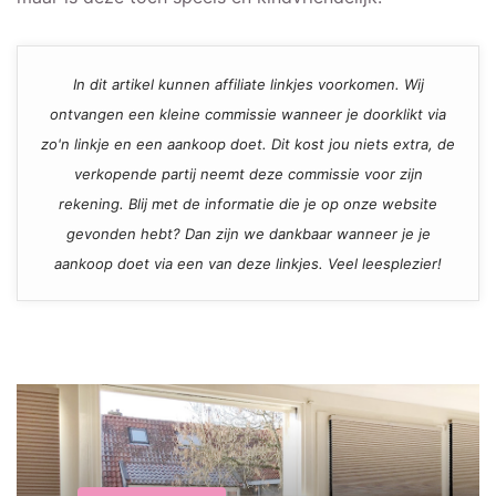
In dit artikel kunnen affiliate linkjes voorkomen. Wij
ontvangen een kleine commissie wanneer je doorklikt via
zo'n linkje en een aankoop doet. Dit kost jou niets extra, de
verkopende partij neemt deze commissie voor zijn
rekening. Blij met de informatie die je op onze website
gevonden hebt? Dan zijn we dankbaar wanneer je je
aankoop doet via een van deze linkjes. Veel leesplezier!