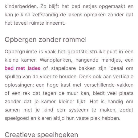
kinderbedden. Zo blijft het bed netjes opgemaakt en
kan je kind zelfstandig de lakens opmaken zonder dat
het teveel ruimte inneemt.
Opbergen zonder rommel
Opbergruimte is vaak het grootste struikelpunt in een
kleine kamer. Wandplanken, hangende mandjes, een
bed met lades
of stapelbare bakken zijn ideaal om
spullen van de vloer te houden. Denk ook aan verticale
oplossingen: een hoge kast met verschillende vakken
of een rek dat tegen de muur kan, biedt veel plaats
zonder dat je kamer kleiner lijkt. Het is handig om
samen met je kind een systeem te maken, zodat
speelgoed en kleren altijd hun vaste plek hebben.
Creatieve speelhoeken