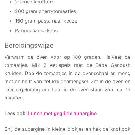
2 tenen knoflook
200 gram cherrytomaatjes
150 gram pasta naar keuze
Parmezaanse kaas
Bereidingswijze
Verwarm de oven voor op 180 graden. Halveer de
tomaatjes. Mix 2 eetlepels met de Baba Ganoush
kruiden. Doe de tomaatjes in de ovenschaal en meng
met de helft van het kruidenmengsel. Zet in de oven en
roer regelmatig om. Laat in de oven staan voor ca. 15
minuten.
Lees ook:
Lunch met gegrilde aubergine
Snij de aubergine in kleine blokjes en hak de knoflook