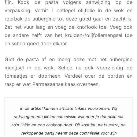
fijn. Kook de pasta volgens aanwijzing op de
verpakking. Verhit 1 eetlepel olijfolie in de wok en
roerbak de aubergine tot deze goed gaar en zacht is.
Zet het vuur laag en voeg de knoflook toe. Voeg ook
de andere helft van het kruiden-/olijfoliemengsel toe
en schep goed door elkaar.
Giet de pasta af en meng deze met het aubergine
mengsel in de wok. Schep nu ook voorzichtig de
tomaatjes er doorheen. Verdeel over de borden en
rasp er wat Parmezaanse kaas overheen.
In dit artikel kunnen affiliate linkjes voorkomen. Wij
ontvangen een kleine commissie wanneer je doorklikt via
zo'n linkje en een aankoop doet. Dit kost jou niets extra, de
verkopende partij neemt deze commissie voor zijn