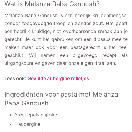
Wat is Melanza Baba Ganoush?
Melanza Baba Ganoush is een heerlijk kruidenmengsel
zonder toegevoegde troep en zonder zout. Het geeft
een heerlijk kruidige, niet overheersende smaak aan je
gerecht. Je kunt het gebruiken om een dipsaus mee te
maken maar ook voor een pastagerecht is het heel
geschikt. Wij namen een bijgevoegd recept als
uitgangspunt en gaven daar onze eigen draai aan.
Lees ook:
Gevulde aubergine rolletjes
Ingrediënten voor pasta met Melanza
Baba Ganoush
3 eetlepels olijfolie
1 aubergine