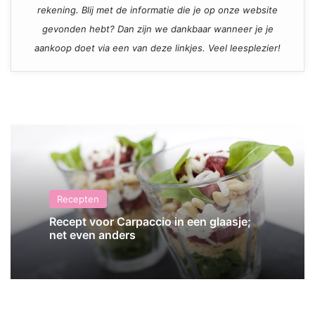
rekening. Blij met de informatie die je op onze website
gevonden hebt? Dan zijn we dankbaar wanneer je je
aankoop doet via een van deze linkjes. Veel leesplezier!
Recepten
Recept voor Carpaccio in een glaasje;
net even anders