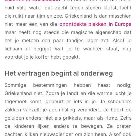
huid valt, water dat zacht tegen stenen klotst, lucht
die ruikt naar tijm en zee. Griekenland is dan misschien
niet meer een van die
onontdekte plekken in Europa
maar heeft nog steeds die magische eigenschap dat
het je meteen een paar tandjes lager zet. Alsof je
lichaam al begrijpt wat je te wachten staat, nog
voordat je je koffer hebt gepakt.
Het vertragen begint al onderweg
Sommige bestemmingen hebben haast nodig;
Griekenland niet. Zodra je landt en die warme lucht je
tegemoet komt, gebeurt er iets in je. Je schouders
zakken vanzelf, je ademhaling verandert. Je hoort de
geluiden anders; niet als prikkels, maar als ritme. Zelfs
de kinderen lijken anders te bewegen. Ze praten
zachter, kijken nieuwsgieriger om zich heen. Alsof ook