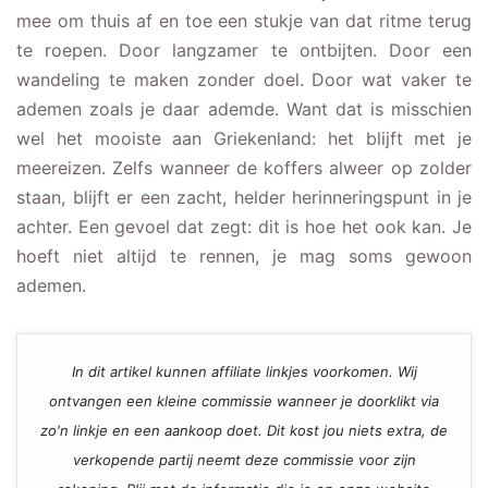
mee om thuis af en toe een stukje van dat ritme terug
te roepen. Door langzamer te ontbijten. Door een
wandeling te maken zonder doel. Door wat vaker te
ademen zoals je daar ademde. Want dat is misschien
wel het mooiste aan Griekenland: het blijft met je
meereizen. Zelfs wanneer de koffers alweer op zolder
staan, blijft er een zacht, helder herinneringspunt in je
achter. Een gevoel dat zegt: dit is hoe het ook kan. Je
hoeft niet altijd te rennen, je mag soms gewoon
ademen.
In dit artikel kunnen affiliate linkjes voorkomen. Wij
ontvangen een kleine commissie wanneer je doorklikt via
zo'n linkje en een aankoop doet. Dit kost jou niets extra, de
verkopende partij neemt deze commissie voor zijn