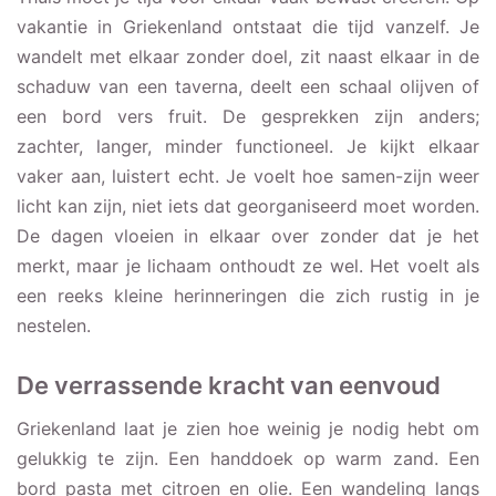
vakantie in Griekenland ontstaat die tijd vanzelf. Je
wandelt met elkaar zonder doel, zit naast elkaar in de
schaduw van een taverna, deelt een schaal olijven of
een bord vers fruit. De gesprekken zijn anders;
zachter, langer, minder functioneel. Je kijkt elkaar
vaker aan, luistert echt. Je voelt hoe samen-zijn weer
licht kan zijn, niet iets dat georganiseerd moet worden.
De dagen vloeien in elkaar over zonder dat je het
merkt, maar je lichaam onthoudt ze wel. Het voelt als
een reeks kleine herinneringen die zich rustig in je
nestelen.
De verrassende kracht van eenvoud
Griekenland laat je zien hoe weinig je nodig hebt om
gelukkig te zijn. Een handdoek op warm zand. Een
bord pasta met citroen en olie. Een wandeling langs