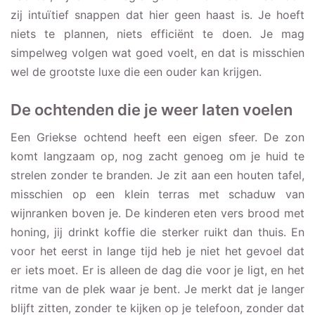
zij intuïtief snappen dat hier geen haast is. Je hoeft
niets te plannen, niets efficiënt te doen. Je mag
simpelweg volgen wat goed voelt, en dat is misschien
wel de grootste luxe die een ouder kan krijgen.
De ochtenden die je weer laten voelen
Een Griekse ochtend heeft een eigen sfeer. De zon
komt langzaam op, nog zacht genoeg om je huid te
strelen zonder te branden. Je zit aan een houten tafel,
misschien op een klein terras met schaduw van
wijnranken boven je. De kinderen eten vers brood met
honing, jij drinkt koffie die sterker ruikt dan thuis. En
voor het eerst in lange tijd heb je niet het gevoel dat
er iets moet. Er is alleen de dag die voor je ligt, en het
ritme van de plek waar je bent. Je merkt dat je langer
blijft zitten, zonder te kijken op je telefoon, zonder dat