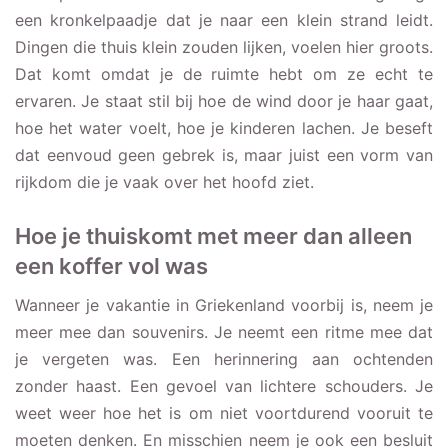
een kronkelpaadje dat je naar een klein strand leidt.
Dingen die thuis klein zouden lijken, voelen hier groots.
Dat komt omdat je de ruimte hebt om ze echt te
ervaren. Je staat stil bij hoe de wind door je haar gaat,
hoe het water voelt, hoe je kinderen lachen. Je beseft
dat eenvoud geen gebrek is, maar juist een vorm van
rijkdom die je vaak over het hoofd ziet.
Hoe je thuiskomt met meer dan alleen
een koffer vol was
Wanneer je vakantie in Griekenland voorbij is, neem je
meer mee dan souvenirs. Je neemt een ritme mee dat
je vergeten was. Een herinnering aan ochtenden
zonder haast. Een gevoel van lichtere schouders. Je
weet weer hoe het is om niet voortdurend vooruit te
moeten denken. En misschien neem je ook een besluit