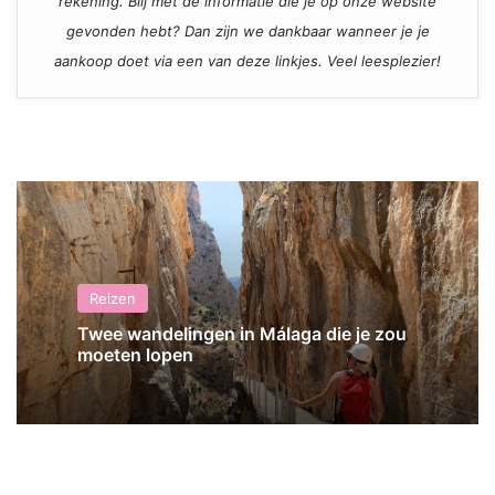
rekening. Blij met de informatie die je op onze website
gevonden hebt? Dan zijn we dankbaar wanneer je je
aankoop doet via een van deze linkjes. Veel leesplezier!
Reizen
Twee wandelingen in Málaga die je zou
moeten lopen