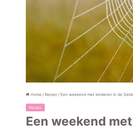
Home
/
Reizen
/
Een weekend met kinderen in de Geld
Reizen
Een weekend met 