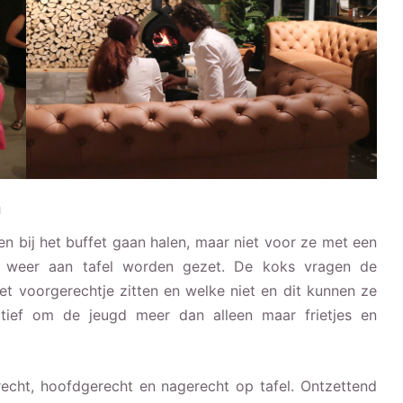
n
gen bij het buffet gaan halen, maar niet voor ze met een
t weer aan tafel worden gezet. De koks vragen de
et voorgerechtje zitten en welke niet en dit kunnen ze
atief om de jeugd meer dan alleen maar frietjes en
cht, hoofdgerecht en nagerecht op tafel. Ontzettend