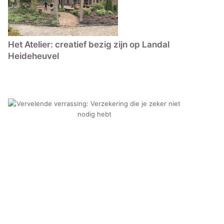
Het Atelier: creatief bezig zijn op Landal
Heideheuvel