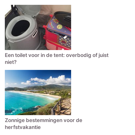
Een toilet voor in de tent: overbodig of juist
niet?
Zonnige bestemmingen voor de
herfstvakantie