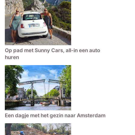
Op pad met Sunny Cars, all-in een auto
huren
Een dagje met het gezin naar Amsterdam