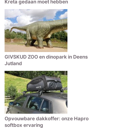
Kreta gedaan moet hebben
GIVSKUD ZOO en dinopark in Deens
Jutland
Opvouwbare dakkoffer: onze Hapro
softbox ervaring