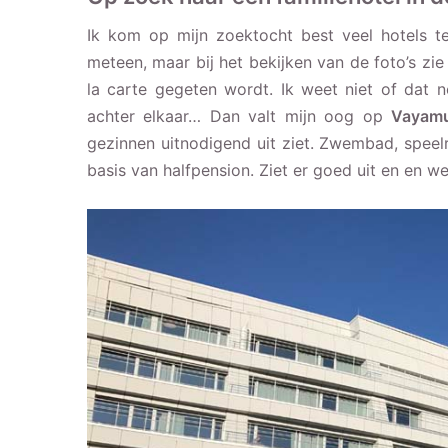
Ik kom op mijn zoektocht best veel hotels 
meteen, maar bij het bekijken van de foto’s zi
la carte gegeten wordt. Ik weet niet of dat
achter elkaar… Dan valt mijn oog op
Vayamu
gezinnen uitnodigend uit ziet. Zwembad, spee
basis van halfpension. Ziet er goed uit en en 