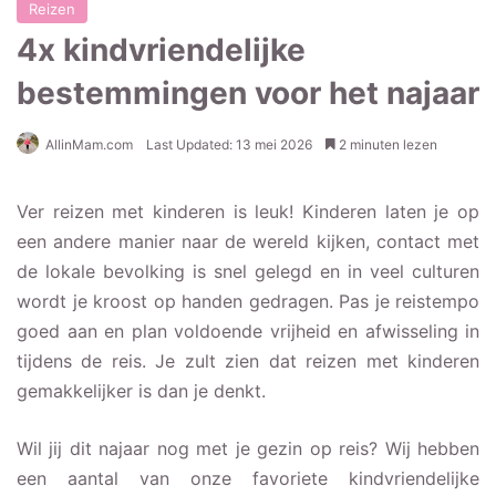
Reizen
4x kindvriendelijke
bestemmingen voor het najaar
AllinMam.com
Last Updated: 13 mei 2026
2 minuten lezen
Ver reizen met kinderen is leuk! Kinderen laten je op
een andere manier naar de wereld kijken, contact met
de lokale bevolking is snel gelegd en in veel culturen
wordt je kroost op handen gedragen. Pas je reistempo
goed aan en plan voldoende vrijheid en afwisseling in
tijdens de reis. Je zult zien dat reizen met kinderen
gemakkelijker is dan je denkt.
Wil jij dit najaar nog met je gezin op reis? Wij hebben
een aantal van onze favoriete kindvriendelijke