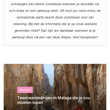
ontvangen een kleine commissie wanneer je doorklikt via
zo'n linkje en een aankoop doet. Dit kost jou niets extra, de
verkopende partij neemt deze commissie voor zijn
rekening. Blij met de informatie die je op onze website
gevonden hebt? Dan zijn we dankbaar wanneer je je
aankoop doet via een van deze linkjes. Veel leesplezier!
Reizen
Twee wandelingen in Málaga die je zou
moeten lopen