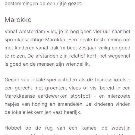
bestemmingen op een rijtje gezet.
Marokko
Vanaf Amsterdam vlieg je in nog geen vier uur naar het
sprookjesachtige Marokko. Een ideale bestemming om
met kinderen vanaf pak ‘m beet zes jaar veilig en goed
te reizen. De afstanden zijn relatief kort, het wegennet
is goed en de mensen zijn vriendelijk.
Geniet van lokale specialiteiten als de tajineschotels –
een gerecht met groenten, vlees of vis, bereid in een
Marokkaanse aardewerken stoofpot – en mierzoete
hapjes van honing en amandelen. Je kinderen vinden
de lokale lekkernijen vast heerlijk.
Hobbel op de rug van een kameel de woestijn