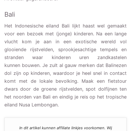
Bali
Het Indonesische eiland Bali lijkt haast wel gemaakt
voor een bezoek met (jonge) kinderen. Na een lange
vlucht kom je aan in een exotische wereld vol
glooiende rijstvelden, sprookjesachtige tempels en
stranden waar kinderen uren zandkastelen
kunnen bouwen. Je zult al gauw merken dat Balinezen
dol zijn op kinderen, waardoor je heel snel in contact
komt met de lokale bevolking. Maak een fietstour
dwars door de groene rijstvelden, spot dolfijnen ten
het noorden van Bali en eindig je reis op het tropische
eiland Nusa Lembongan.
In dit artikel kunnen affiliate linkjes voorkomen. Wij