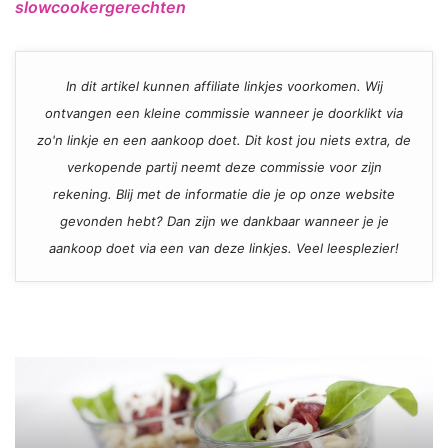
slowcookergerechten
In dit artikel kunnen affiliate linkjes voorkomen. Wij
ontvangen een kleine commissie wanneer je doorklikt via
zo'n linkje en een aankoop doet. Dit kost jou niets extra, de
verkopende partij neemt deze commissie voor zijn
rekening. Blij met de informatie die je op onze website
gevonden hebt? Dan zijn we dankbaar wanneer je je
aankoop doet via een van deze linkjes. Veel leesplezier!