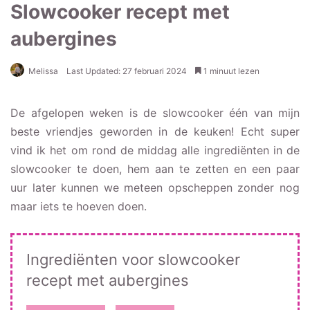
Slowcooker recept met
aubergines
Melissa
Last Updated: 27 februari 2024
1 minuut lezen
De afgelopen weken is de slowcooker één van mijn
beste vriendjes geworden in de keuken! Echt super
vind ik het om rond de middag alle ingrediënten in de
slowcooker te doen, hem aan te zetten en een paar
uur later kunnen we meteen opscheppen zonder nog
maar iets te hoeven doen.
Ingrediënten voor slowcooker
recept met aubergines