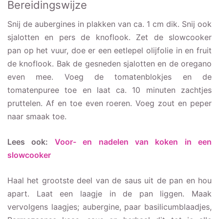
Bereidingswijze
Snij de aubergines in plakken van ca. 1 cm dik. Snij ook
sjalotten en pers de knoflook. Zet de slowcooker
pan op het vuur, doe er een eetlepel olijfolie in en fruit
de knoflook. Bak de gesneden sjalotten en de oregano
even mee. Voeg de tomatenblokjes en de
tomatenpuree toe en laat ca. 10 minuten zachtjes
pruttelen. Af en toe even roeren. Voeg zout en peper
naar smaak toe.
Lees ook:
Voor- en nadelen van koken in een
slowcooker
Haal het grootste deel van de saus uit de pan en hou
apart. Laat een laagje in de pan liggen. Maak
vervolgens laagjes; aubergine, paar basilicumblaadjes,