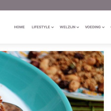
HOME
LIFESTYLE
WELZIJN
VOEDING